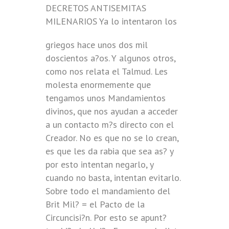
DECRETOS ANTISEMITAS
MILENARIOS
Ya lo intentaron los
griegos hace unos dos mil
doscientos a?os. Y algunos otros,
como nos relata el Talmud. Les
molesta enormemente que
tengamos unos Mandamientos
divinos, que nos ayudan a acceder
a un contacto m?s directo con el
Creador. No es que no se lo crean,
es que les da rabia que sea as? y
por esto intentan negarlo, y
cuando no basta, intentan evitarlo.
Sobre todo el mandamiento del
Brit Mil? = el Pacto de la
Circuncisi?n. Por esto se apunt?