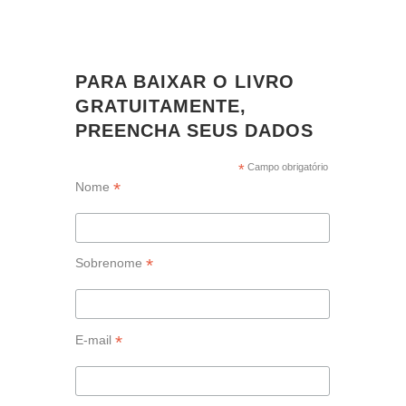
PARA BAIXAR O LIVRO
GRATUITAMENTE,
PREENCHA SEUS DADOS
*
Campo obrigatório
*
Nome
*
Sobrenome
*
E-mail