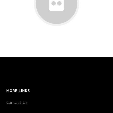
MORE LINKS
Contact Us