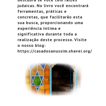
judaicas. No livro você encontrará
ferramentas, práticas e
concretas, que facilitarão esta
sua busca, proporcionando uma
experiência íntima e
significativa durante toda a
realização deste processo. Visite
o nosso blog:
https://casadosanussim.shavei.org/