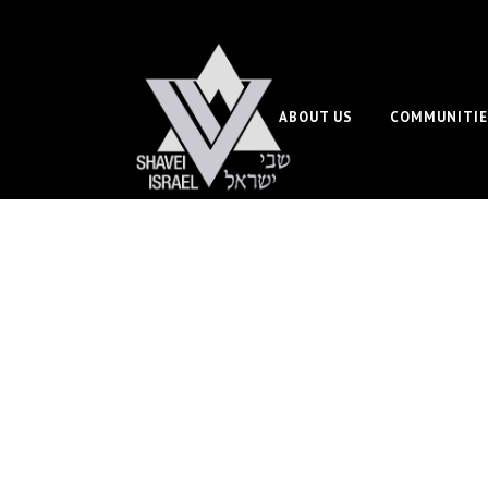
ABOUT US
COMMUNITIE