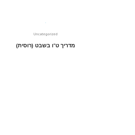
Uncategorized
מדריך ט”ו בשבט (רוסית)