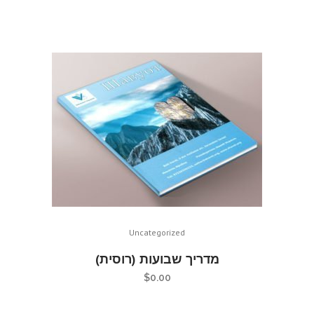
Uncategorized
מדריך שבועות (רוסית)
$
0.00