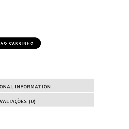
 AO CARRINHO
IONAL INFORMATION
VALIAÇÕES (0)