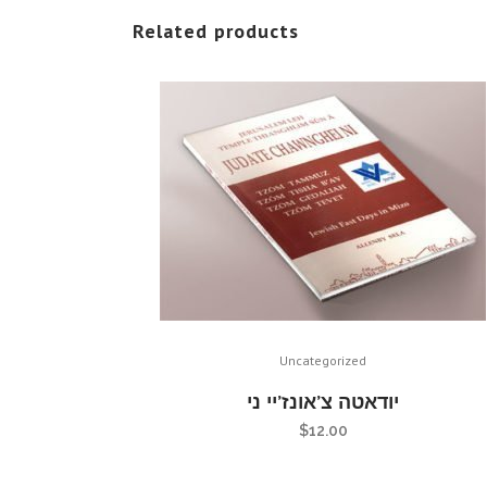
Related products
Uncategorized
יודאטה צ’אונז’יי ני
$
12.00