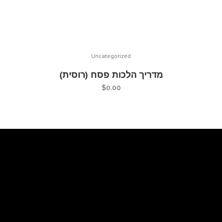
Uncategorized
מדריך הלכות פסח (רוסית)
$
0.00