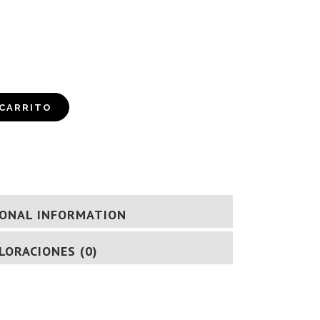
 CARRITO
IONAL INFORMATION
LORACIONES (0)