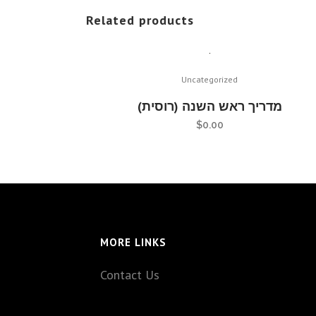
Related products
Uncategorized
מדריך ראש השנה (רוסית)
$
0.00
MORE LINKS
Contact Us