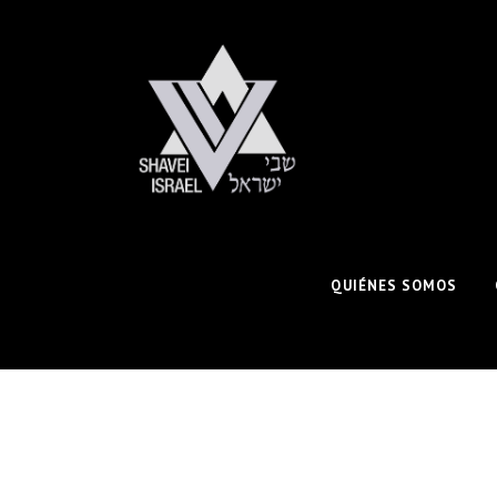
QUIÉNES SOMOS