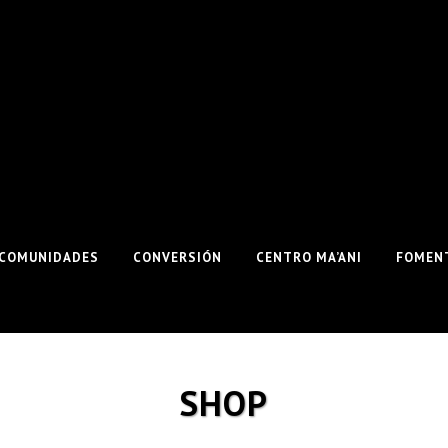
COMUNIDADES
CONVERSIÓN
CENTRO MA’ANI
FOMENT
SHOP