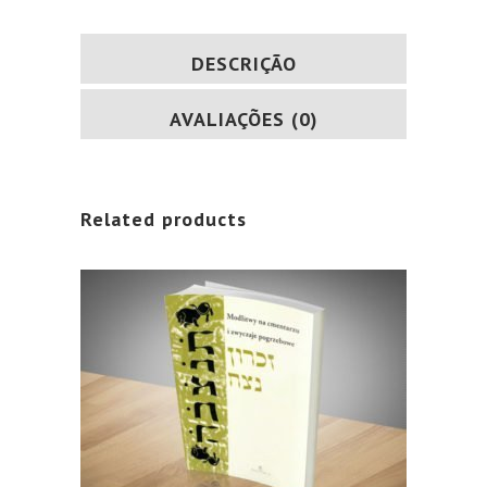
DESCRIÇÃO
AVALIAÇÕES (0)
Related products