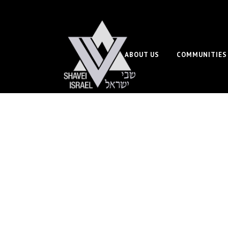
ABOUT US
COMMUNITIES