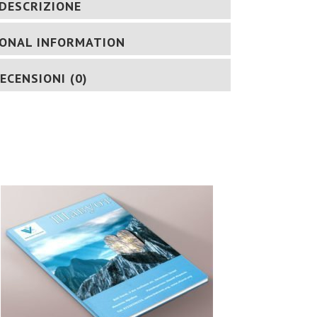
DESCRIZIONE
IONAL INFORMATION
ECENSIONI (0)