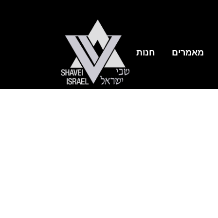
מאמרים
חנות