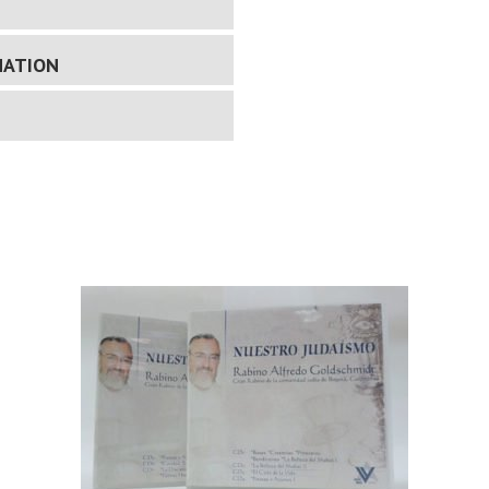
MATION