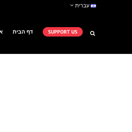
עברית
SUPPORT US
דף הבית
או