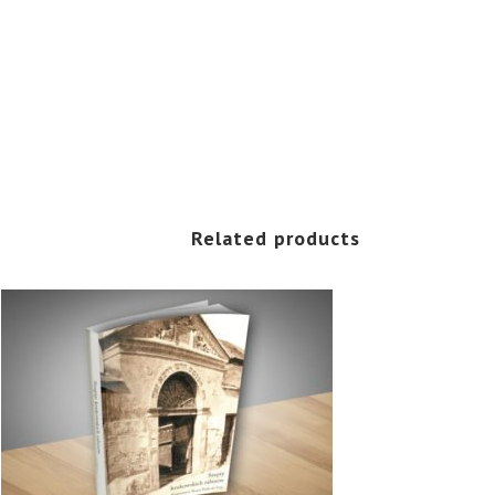
Related products