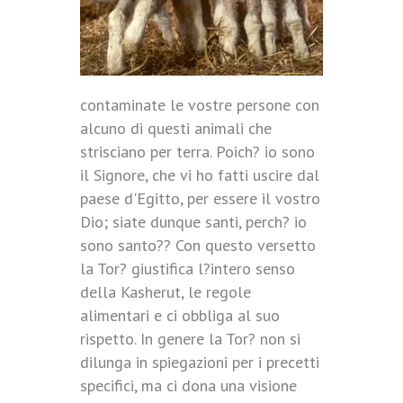
contaminate le vostre persone con
alcuno di questi animali che
strisciano per terra. Poich? io sono
il Signore, che vi ho fatti uscire dal
paese d'Egitto, per essere il vostro
Dio; siate dunque santi, perch? io
sono santo?? Con questo versetto
la Tor? giustifica l?intero senso
della Kasherut, le regole
alimentari e ci obbliga al suo
rispetto. In genere la Tor? non si
dilunga in spiegazioni per i precetti
specifici, ma ci dona una visione