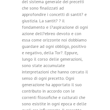
del sistema generale dei precetti
che sono finalizzati ad
approfondire i concetti di santit? e
giustizia. La santit? ? il
fondamento e l?aspirazione di ogni
azione dell?ebreo devoto e con
essa come orizzonte noi dobbiamo
guardare ad ogni obbligo, positivo
e negativo, della Tor?. Eppure,
lungo il corso delle generazioni,
sono state accumulate
interpretazioni che hanno cercato il
senso di ogni precetto. Ogni
generazione ha apportato il suo
contributo in accordo con le
correnti filosofiche e culturali che
sono esistite in ogni epoca e delle