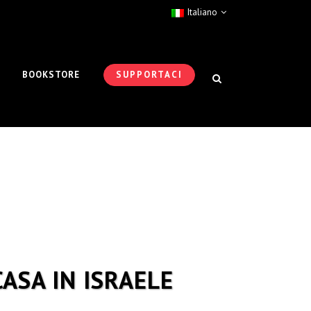
Italiano
BOOKSTORE
SUPPORTACI
ASA IN ISRAELE