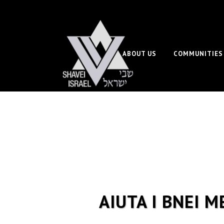
ABOUT US
COMMUNITIES
AIUTA I BNEI 