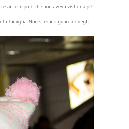
e ai sei nipoti, che non aveva visto da pi?
 la famiglia. Non si erano guardati negli