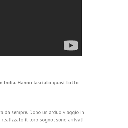
n India. Hanno lasciato quasi tutto
va da sempre. Dopo un arduo viaggio in
 realizzato il loro sogno; sono arrivati