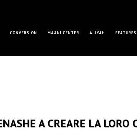
CONVERSION
MA’ANI CENTER
ALIYAH
FEATURES
MENASHE A CREARE LA LORO C