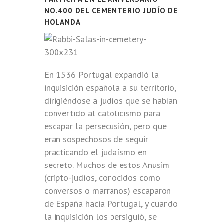
NO.400 DEL CEMENTERIO JUDÍO DE
HOLANDA
En 1536 Portugal expandió la
inquisición española a su territorio,
dirigiéndose a judíos que se habían
convertido al catolicismo para
escapar la persecusión, pero que
eran sospechosos de seguir
practicando el judaísmo en
secreto. Muchos de estos Anusim
(cripto-judíos, conocidos como
conversos o marranos) escaparon
de España hacia Portugal, y cuando
la inquisición los persiguió, se