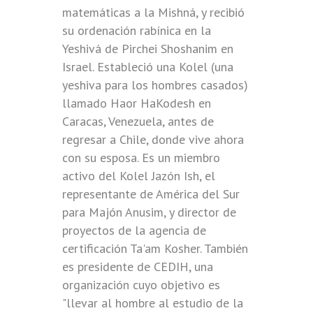
matemáticas a la Mishná, y recibió
su ordenación rabínica en la
Yeshivá de Pirchei Shoshanim en
Israel. Estableció una Kolel (una
yeshiva para los hombres casados)
llamado Haor HaKodesh en
Caracas, Venezuela, antes de
regresar a Chile, donde vive ahora
con su esposa. Es un miembro
activo del Kolel Jazón Ish, el
representante de América del Sur
para Majón Anusim, y director de
proyectos de la agencia de
certificación Ta'am Kosher. También
es presidente de CEDIH, una
organización cuyo objetivo es
"llevar al hombre al estudio de la