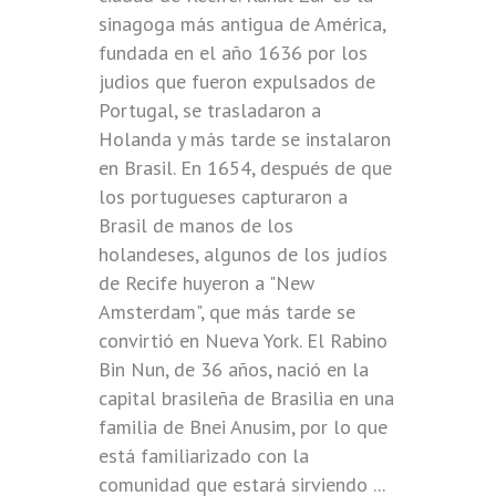
sinagoga más antigua de América,
fundada en el año 1636 por los
judios que fueron expulsados de
Portugal, se trasladaron a
Holanda y más tarde se instalaron
en Brasil. En 1654, después de que
los portugueses capturaron a
Brasil de manos de los
holandeses, algunos de los judíos
de Recife huyeron a "New
Amsterdam", que más tarde se
convirtió en Nueva York. El Rabino
Bin Nun, de 36 años, nació en la
capital brasileña de Brasilia en una
familia de Bnei Anusim, por lo que
está familiarizado con la
comunidad que estará sirviendo ...