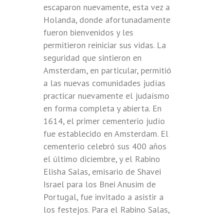
escaparon nuevamente, esta vez a
Holanda, donde afortunadamente
fueron bienvenidos y les
permitieron reiniciar sus vidas. La
seguridad que sintieron en
Amsterdam, en particular, permitió
a las nuevas comunidades judías
practicar nuevamente el judaísmo
en forma completa y abierta. En
1614, el primer cementerio judío
fue establecido en Amsterdam. El
cementerio celebró sus 400 años
el último diciembre, y el Rabino
Elisha Salas, emisario de Shavei
Israel para los Bnei Anusim de
Portugal, fue invitado a asistir a
los festejos. Para el Rabino Salas,