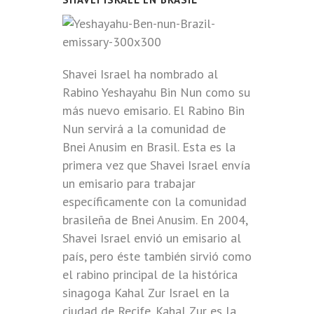
Shavei Israel ha nombrado al
Rabino Yeshayahu Bin Nun como su
más nuevo emisario. El Rabino Bin
Nun servirá a la comunidad de
Bnei Anusim en Brasil. Esta es la
primera vez que Shavei Israel envía
un emisario para trabajar
específicamente con la comunidad
brasileña de Bnei Anusim. En 2004,
Shavei Israel envió un emisario al
país, pero éste también sirvió como
el rabino principal de la histórica
sinagoga Kahal Zur Israel en la
ciudad de Recife. Kahal Zur es la