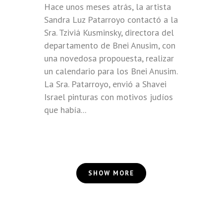
Hace unos meses atrás, la artista
Sandra Luz Patarroyo contactó a la
Sra. Tziviá Kusminsky, directora del
departamento de Bnei Anusim, con
una novedosa propouesta, realizar
un calendario para los Bnei Anusim.
La Sra. Patarroyo, envió a Shavei
Israel pinturas con motivos judíos
que había...
SHOW MORE