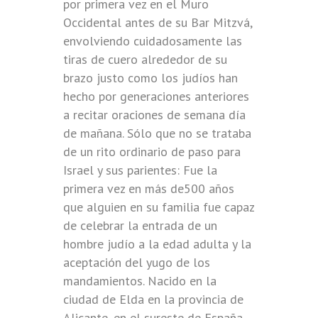
por primera vez en el Muro
Occidental antes de su Bar Mitzvá,
envolviendo cuidadosamente las
tiras de cuero alrededor de su
brazo justo como los judíos han
hecho por generaciones anteriores
a recitar oraciones de semana día
de mañana. Sólo que no se trataba
de un rito ordinario de paso para
Israel y sus parientes: Fue la
primera vez en más de500 años
que alguien en su familia fue capaz
de celebrar la entrada de un
hombre judío a la edad adulta y la
aceptación del yugo de los
mandamientos. Nacido en la
ciudad de Elda en la provincia de
Alicante, en el sureste de España,