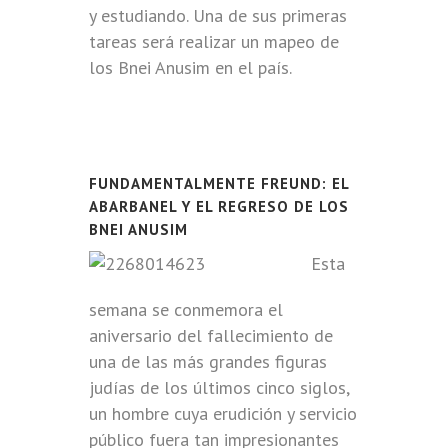
y estudiando. Una de sus primeras
tareas será realizar un mapeo de
los Bnei Anusim en el país.
FUNDAMENTALMENTE FREUND: EL
ABARBANEL Y EL REGRESO DE LOS
BNEI ANUSIM
Esta
semana se conmemora el
aniversario del fallecimiento de
una de las más grandes figuras
judías de los últimos cinco siglos,
un hombre cuya erudición y servicio
público fuera tan impresionantes