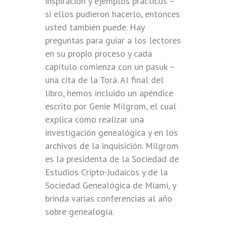
inspiración y ejemplos prácticos –
si ellos pudieron hacerlo, entonces
usted también puede. Hay
preguntas para guiar a los lectores
en su propio proceso y cada
capítulo comienza con un pasuk –
una cita de la Torá. Al final del
libro, hemos incluido un apéndice
escrito por Genie Milgrom, el cual
explica cómo realizar una
investigación genealógica y en los
archivos de la inquisición. Milgrom
es la presidenta de la Sociedad de
Estudios Cripto-Judaicos y de la
Sociedad Genealógica de Miami, y
brinda varias conferencias al año
sobre genealogía.