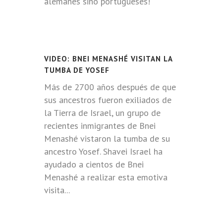
alemanes sino portugueses!¨
VIDEO: BNEI MENASHÉ VISITAN LA
TUMBA DE YOSEF
Más de 2700 años después de que
sus ancestros fueron exiliados de
la Tierra de Israel, un grupo de
recientes inmigrantes de Bnei
Menashé vistaron la tumba de su
ancestro Yosef. Shavei Israel ha
ayudado a cientos de Bnei
Menashé a realizar esta emotiva
visita...