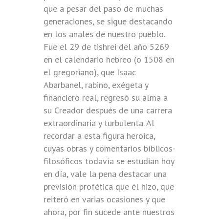
que a pesar del paso de muchas
generaciones, se sigue destacando
en los anales de nuestro pueblo.
Fue el 29 de tishrei del año 5269
en el calendario hebreo (o 1508 en
el gregoriano), que Isaac
Abarbanel, rabino, exégeta y
financiero real, regresó su alma a
su Creador después de una carrera
extraordinaria y turbulenta. Al
recordar a esta figura heroica,
cuyas obras y comentarios bíblicos-
filosóficos todavía se estudian hoy
en día, vale la pena destacar una
previsión profética que él hizo, que
reiteró en varias ocasiones y que
ahora, por fin sucede ante nuestros