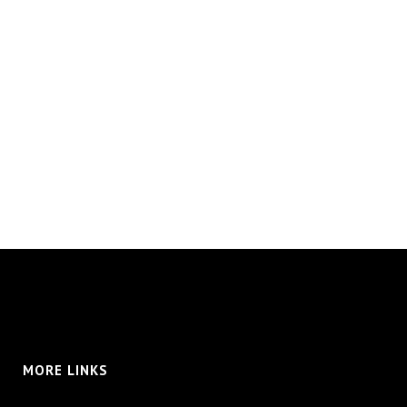
MORE LINKS