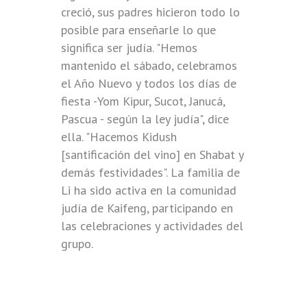
creció, sus padres hicieron todo lo
posible para enseñarle lo que
significa ser judía. "Hemos
mantenido el sábado, celebramos
el Año Nuevo y todos los días de
fiesta -Yom Kipur, Sucot, Janucá,
Pascua - según la ley judía", dice
ella. "Hacemos Kidush
[santificación del vino] en Shabat y
demás festividades". La familia de
Li ha sido activa en la comunidad
judía de Kaifeng, participando en
las celebraciones y actividades del
grupo.