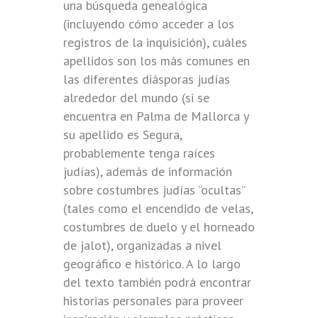
una búsqueda genealógica
(incluyendo cómo acceder a los
registros de la inquisición), cuáles
apellidos son los más comunes en
las diferentes diásporas judías
alrededor del mundo (si se
encuentra en Palma de Mallorca y
su apellido es Segura,
probablemente tenga raíces
judías), además de información
sobre costumbres judías “ocultas”
(tales como el encendido de velas,
costumbres de duelo y el horneado
de jalot), organizadas a nivel
geográfico e histórico. A lo largo
del texto también podrá encontrar
historias personales para proveer