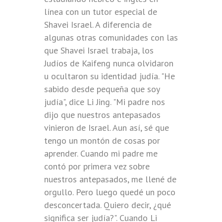
línea con un tutor especial de
Shavei Israel. A diferencia de
algunas otras comunidades con las
que Shavei Israel trabaja, los
Judíos de Kaifeng nunca olvidaron
u ocultaron su identidad judía. "He
sabido desde pequeña que soy
judía", dice Li Jing. "Mi padre nos
dijo que nuestros antepasados
vinieron de Israel. Aun así, sé que
tengo un montón de cosas por
aprender. Cuando mi padre me
contó por primera vez sobre
nuestros antepasados, me llené de
orgullo. Pero luego quedé un poco
desconcertada. Quiero decir, ¿qué
significa ser judía?". Cuando Li