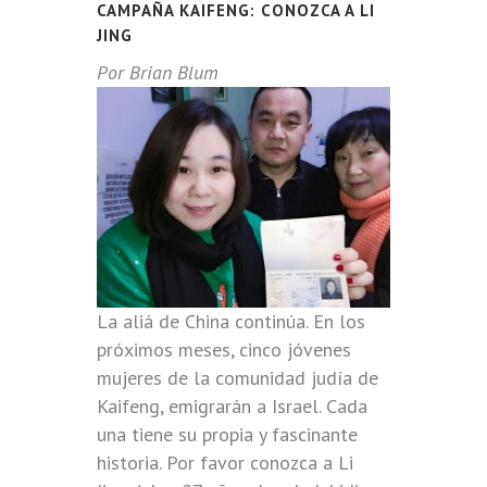
CAMPAÑA KAIFENG: CONOZCA A LI
JING
Por Brian Blum
La aliá de China continúa. En los
próximos meses, cinco jóvenes
mujeres de la comunidad judía de
Kaifeng, emigrarán a Israel. Cada
una tiene su propia y fascinante
historia. Por favor conozca a Li