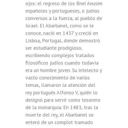
ojos: el regreso de los Bnei Anusim
españoles y portugueses, o judíos
conversos a la fuerza, al pueblo de
Israel. El Abarbanel, como se le
conoce, nació en 1437 y creció en
Lisboa, Portugal, donde demostró
ser estudiante prodigioso,
escribiendo complejos tratados
filosóficos judíos cuando todavía
era un hombre joven. Su intelecto y
vasto conocimiento de varios
temas, llamaron la atención del
rey portugués Alfonso V, quién lo
designó para servir como tesorero
de la monarquía. En 1483, tras la
muerte del rey, el Abarbanel se
enteró de un complot tramado