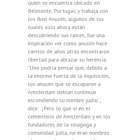
quien se encuentra ubicado en
Belmonte, Portugal, y trabaja con
los Bnei Anusim, algunos de los
cuales solo ahora están
descubriendo sus raíces, fue una
inspiración ver como anusim hace
cientos de años atrás encontraron
libertad para abrazar su herencia.
"Uno podría pensar que, debido a
la enorme fuerza de la inquisición,
los anusim que se escaparon a
Amsterdam debían continuar
escondiendo su nombre judío¨,
dice. ¨¡Pero lo que vi en el
cementerio de Amsterdam y en los
fundadores de la sinagoga y
comunidad judía, no eran nombres