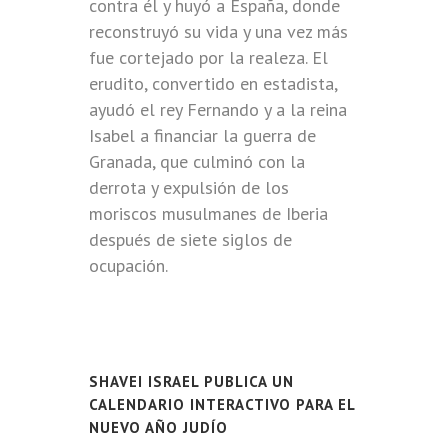
contra él y huyó a España, donde
reconstruyó su vida y una vez más
fue cortejado por la realeza. El
erudito, convertido en estadista,
ayudó el rey Fernando y a la reina
Isabel a financiar la guerra de
Granada, que culminó con la
derrota y expulsión de los
moriscos musulmanes de Iberia
después de siete siglos de
ocupación.
SHAVEI ISRAEL PUBLICA UN
CALENDARIO INTERACTIVO PARA EL
NUEVO AÑO JUDÍO