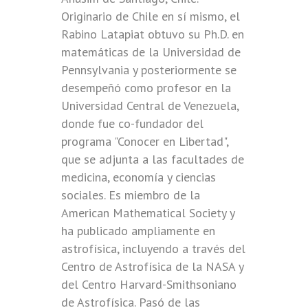
Originario de Chile en sí mismo, el
Rabino Latapiat obtuvo su Ph.D. en
matemáticas de la Universidad de
Pennsylvania y posteriormente se
desempeñó como profesor en la
Universidad Central de Venezuela,
donde fue co-fundador del
programa "Conocer en Libertad",
que se adjunta a las facultades de
medicina, economía y ciencias
sociales. Es miembro de la
American Mathematical Society y
ha publicado ampliamente en
astrofísica, incluyendo a través del
Centro de Astrofísica de la NASA y
del Centro Harvard-Smithsoniano
de Astrofísica. Pasó de las