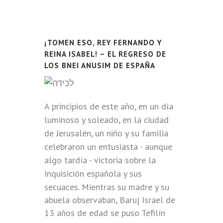
¡TOMEN ESO, REY FERNANDO Y
REINA ISABEL! – EL REGRESO DE
LOS BNEI ANUSIM DE ESPAÑA
A principios de este año, en un día
luminoso y soleado, en la ciudad
de Jerusalén, un niño y su familia
celebraron un entusiasta - aunque
algo tardía - victoria sobre la
Inquisición española y sus
secuaces.
Mientras su madre y su
abuela observaban, Baruj Israel de
13 años de edad se puso Tefilín