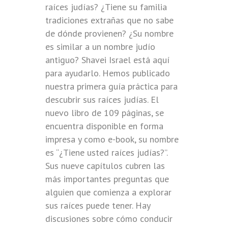
raíces judías? ¿Tiene su familia
tradiciones extrañas que no sabe
de dónde provienen? ¿Su nombre
es similar a un nombre judío
antiguo? Shavei Israel está aquí
para ayudarlo. Hemos publicado
nuestra primera guía práctica para
descubrir sus raíces judías. El
nuevo libro de 109 páginas, se
encuentra disponible en forma
impresa y como e-book, su nombre
es “¿Tiene usted raíces judías?”.
Sus nueve capítulos cubren las
más importantes preguntas que
alguien que comienza a explorar
sus raíces puede tener. Hay
discusiones sobre cómo conducir