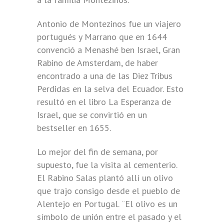
Antonio de Montezinos fue un viajero
portugués y Marrano que en 1644
convenció a Menashé ben Israel, Gran
Rabino de Amsterdam, de haber
encontrado a una de las Diez Tribus
Perdidas en la selva del Ecuador. Esto
resultó en el libro La Esperanza de
Israel, que se convirtió en un
bestseller en 1655.
Lo mejor del fin de semana, por
supuesto, fue la visita al cementerio.
El Rabino Salas plantó allí un olivo
que trajo consigo desde el pueblo de
Alentejo en Portugal. ¨El olivo es un
símbolo de unión entre el pasado y el