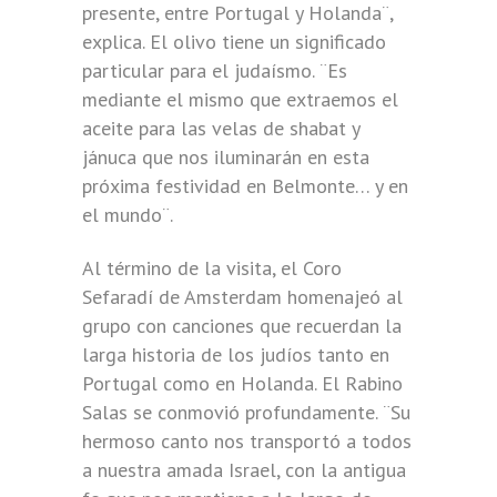
presente, entre Portugal y Holanda¨,
explica. El olivo tiene un significado
particular para el judaísmo. ¨Es
mediante el mismo que extraemos el
aceite para las velas de shabat y
jánuca que nos iluminarán en esta
próxima festividad en Belmonte… y en
el mundo¨.
Al término de la visita, el Coro
Sefaradí de Amsterdam homenajeó al
grupo con canciones que recuerdan la
larga historia de los judíos tanto en
Portugal como en Holanda. El Rabino
Salas se conmovió profundamente. ¨Su
hermoso canto nos transportó a todos
a nuestra amada Israel, con la antigua