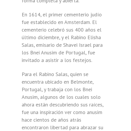
forma completa y abierta.
En 1614, el primer cementerio judío
fue establecido en Amsterdam. El
cementerio celebró sus 400 años el
último diciembre, y el Rabino Elisha
Salas, emisario de Shavei Israel para
los Bnei Anusim de Portugal, fue
invitado a asistir a los festejos.
Para el Rabino Salas, quien se
encuentra ubicado en Belmonte,
Portugal, y trabaja con los Bnei
Anusim, algunos de los cuales solo
ahora están descubriendo sus raíces,
fue una inspiración ver como anusim
hace cientos de años atrás
encontraron libertad para abrazar su