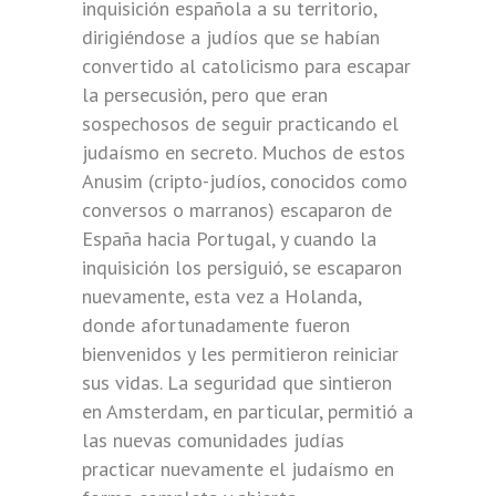
inquisición española a su territorio,
dirigiéndose a judíos que se habían
convertido al catolicismo para escapar
la persecusión, pero que eran
sospechosos de seguir practicando el
judaísmo en secreto. Muchos de estos
Anusim (cripto-judíos, conocidos como
conversos o marranos) escaparon de
España hacia Portugal, y cuando la
inquisición los persiguió, se escaparon
nuevamente, esta vez a Holanda,
donde afortunadamente fueron
bienvenidos y les permitieron reiniciar
sus vidas. La seguridad que sintieron
en Amsterdam, en particular, permitió a
las nuevas comunidades judías
practicar nuevamente el judaísmo en