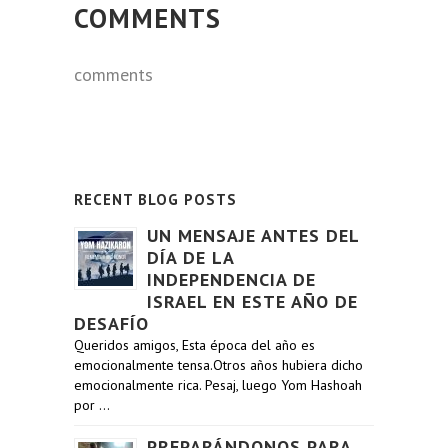
COMMENTS
comments
RECENT BLOG POSTS
UN MENSAJE ANTES DEL
DÍA DE LA
INDEPENDENCIA DE
ISRAEL EN ESTE AÑO DE
DESAFÍO
Queridos amigos, Esta época del año es
emocionalmente tensa.Otros años hubiera dicho
emocionalmente rica. Pesaj, luego Yom Hashoah
por …
PREPARÁNDONOS PARA