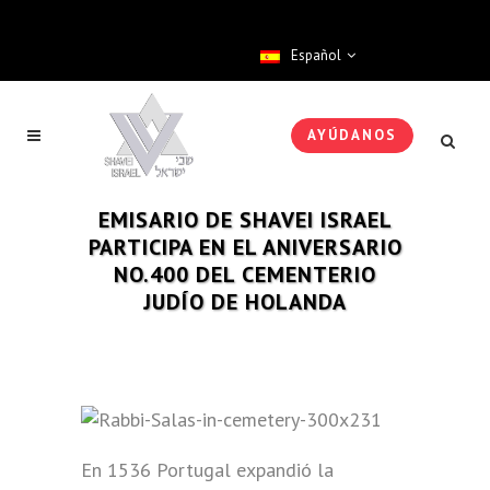
Español
AYÚDANOS
EMISARIO DE SHAVEI ISRAEL
PARTICIPA EN EL ANIVERSARIO
NO.400 DEL CEMENTERIO
JUDÍO DE HOLANDA
En 1536 Portugal expandió la