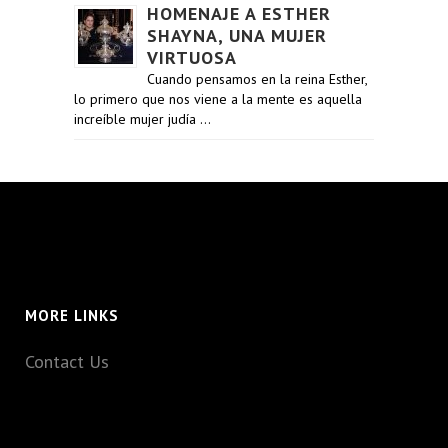
HOMENAJE A ESTHER
SHAYNA, UNA MUJER
VIRTUOSA
Cuando pensamos en la reina Esther,
lo primero que nos viene a la mente es aquella
increíble mujer judía …
MORE LINKS
Contact Us