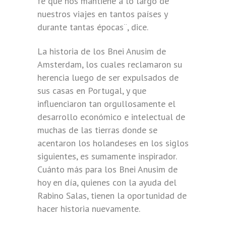
fe que nos mantiene a lo largo de
nuestros viajes en tantos países y
durante tantas épocas¨, dice.
La historia de los Bnei Anusim de
Amsterdam, los cuales reclamaron su
herencia luego de ser expulsados de
sus casas en Portugal, y que
influenciaron tan orgullosamente el
desarrollo económico e intelectual de
muchas de las tierras donde se
acentaron los holandeses en los siglos
siguientes, es sumamente inspirador.
Cuánto más para los Bnei Anusim de
hoy en día, quienes con la ayuda del
Rabino Salas, tienen la oportunidad de
hacer historia nuevamente.