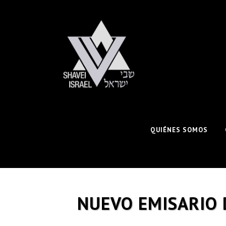
QUIÉNES SOMOS
NUEVO EMISARIO 