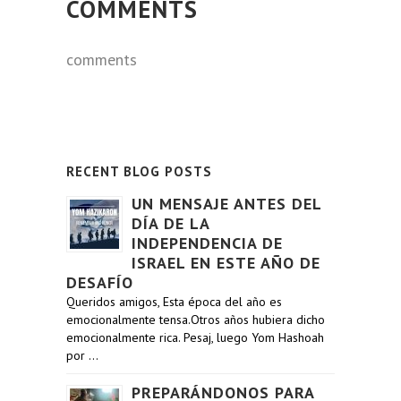
COMMENTS
comments
RECENT BLOG POSTS
UN MENSAJE ANTES DEL
DÍA DE LA
INDEPENDENCIA DE
ISRAEL EN ESTE AÑO DE
DESAFÍO
Queridos amigos, Esta época del año es
emocionalmente tensa.Otros años hubiera dicho
emocionalmente rica. Pesaj, luego Yom Hashoah
por …
PREPARÁNDONOS PARA