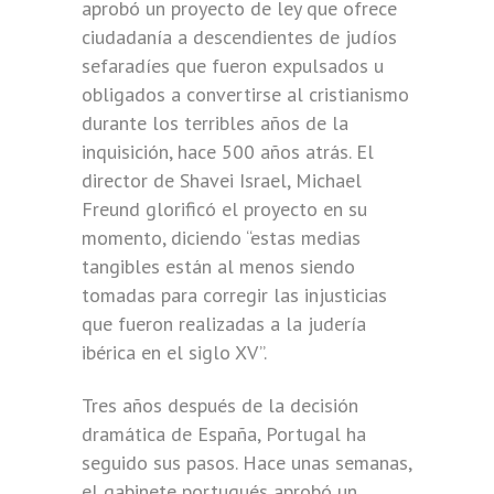
aprobó un proyecto de ley que ofrece
ciudadanía a descendientes de judíos
sefaradíes que fueron expulsados u
obligados a convertirse al cristianismo
durante los terribles años de la
inquisición, hace 500 años atrás. El
director de Shavei Israel, Michael
Freund glorificó el proyecto en su
momento, diciendo “estas medias
tangibles están al menos siendo
tomadas para corregir las injusticias
que fueron realizadas a la judería
ibérica en el siglo XV”.
Tres años después de la decisión
dramática de España, Portugal ha
seguido sus pasos. Hace unas semanas,
el gabinete portugués aprobó un