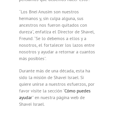
“Los Bnei Anusim son nuestros
hermanos y, sin culpa alguna, sus
ancestros nos fueron quitados con
dureza”, enfatiza el Director de Shavei,
Freund. “Se lo debemos a ellos y a
nosotros, el fortalecer los lazos entre
nosotros y ayudar a retornar a cuantos
más posibles”.
Durante más de una década, esta ha
sido la misión de Shavei Israel. Si
quiere unirse a nuestros esfuerzos, por
favor visite la sección “
Cómo puedes
ayudar
” en nuestra página web de
Shavei Israel.