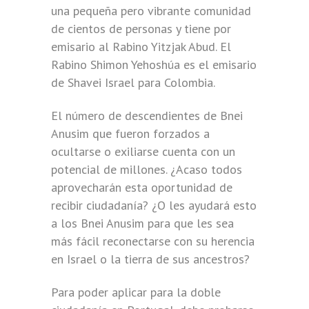
una pequeña pero vibrante comunidad
de cientos de personas y tiene por
emisario al Rabino Yitzjak Abud. El
Rabino Shimon Yehoshúa es el emisario
de Shavei Israel para Colombia.
El número de descendientes de Bnei
Anusim que fueron forzados a
ocultarse o exiliarse cuenta con un
potencial de millones. ¿Acaso todos
aprovecharán esta oportunidad de
recibir ciudadanía? ¿O les ayudará esto
a los Bnei Anusim para que les sea
más fácil reconectarse con su herencia
en Israel o la tierra de sus ancestros?
Para poder aplicar para la doble