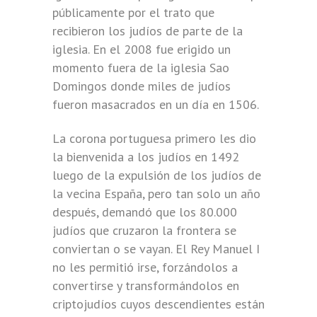
públicamente por el trato que
recibieron los judíos de parte de la
iglesia. En el 2008 fue erigido un
momento fuera de la iglesia Sao
Domingos donde miles de judíos
fueron masacrados en un día en 1506.
La corona portuguesa primero les dio
la bienvenida a los judíos en 1492
luego de la expulsión de los judíos de
la vecina España, pero tan solo un año
después, demandó que los 80.000
judíos que cruzaron la frontera se
conviertan o se vayan. El Rey Manuel I
no les permitió irse, forzándolos a
convertirse y transformándolos en
criptojudíos cuyos descendientes están