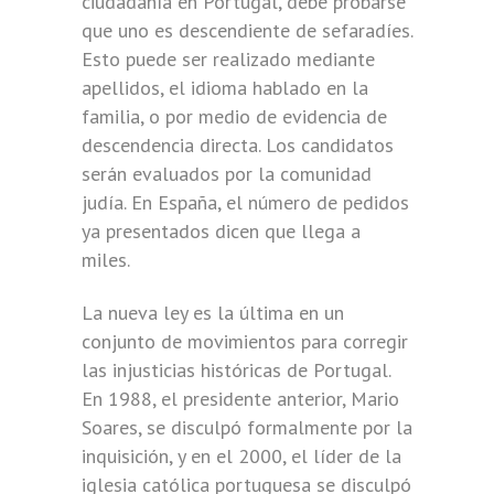
ciudadanía en Portugal, debe probarse
que uno es descendiente de sefaradíes.
Esto puede ser realizado mediante
apellidos, el idioma hablado en la
familia, o por medio de evidencia de
descendencia directa. Los candidatos
serán evaluados por la comunidad
judía. En España, el número de pedidos
ya presentados dicen que llega a
miles.
La nueva ley es la última en un
conjunto de movimientos para corregir
las injusticias históricas de Portugal.
En 1988, el presidente anterior, Mario
Soares, se disculpó formalmente por la
inquisición, y en el 2000, el líder de la
iglesia católica portuguesa se disculpó