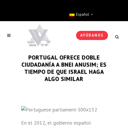
Español
AYÚDANOS
PORTUGAL OFRECE DOBLE
CIUDADANÍA A BNEI ANUSIM; ES
TIEMPO DE QUE ISRAEL HAGA
ALGO SIMILAR
En el 2012, el gobierno español