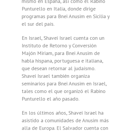
mismo en España, así como el Rabino
Punturello en Italia, donde dirige
programas para Bnei Anusim en Sicilia y
el sur del país.
En Israel, Shavei Israel cuenta con un
Instituto de Retorno y Conversión
Majón Miriam, para Bnei Anusim de
habla hispana, portuguesa e italiana,
que desean retornar al judaísmo.
Shavei Israel también organiza
seminarios para Bnei Anusim en Israel,
tales como el que organizó el Rabino
Punturello el año pasado.
En los últimos años, Shavei Israel ha
asistido a comunidades de Anusim más
alla de Europa. El Salvador cuenta con