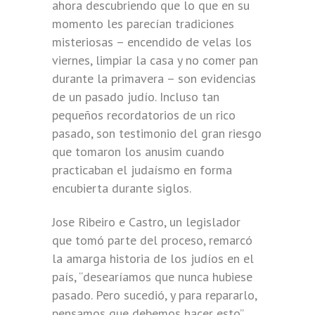
ahora descubriendo que lo que en su
momento les parecían tradiciones
misteriosas – encendido de velas los
viernes, limpiar la casa y no comer pan
durante la primavera – son evidencias
de un pasado judío. Incluso tan
pequeños recordatorios de un rico
pasado, son testimonio del gran riesgo
que tomaron los anusim cuando
practicaban el judaísmo en forma
encubierta durante siglos.
Jose Ribeiro e Castro, un legislador
que tomó parte del proceso, remarcó
la amarga historia de los judíos en el
país, “desearíamos que nunca hubiese
pasado. Pero sucedió, y para repararlo,
pensamos que debemos hacer esto”.