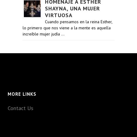
HOMENAJE A ESTHER
SHAYNA, UNA MUJER
VIRTUOSA
Cuando pensamos en la reina Esther,
lo primero que nos viene a la mente es aquella
increíble mujer judía …
MORE LINKS
Contact Us