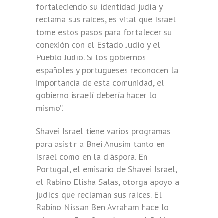
fortaleciendo su identidad judía y
reclama sus raíces, es vital que Israel
tome estos pasos para fortalecer su
conexión con el Estado Judío y el
Pueblo Judío. Si los gobiernos
españoles y portugueses reconocen la
importancia de esta comunidad, el
gobierno israelí debería hacer lo
mismo”.
Shavei Israel tiene varios programas
para asistir a Bnei Anusim tanto en
Israel como en la diáspora. En
Portugal, el emisario de Shavei Israel,
el Rabino Elisha Salas, otorga apoyo a
judíos que reclaman sus raíces. El
Rabino Nissan Ben Avraham hace lo