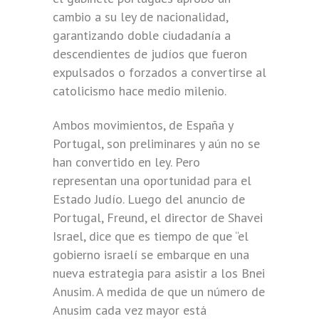
cambio a su ley de nacionalidad,
garantizando doble ciudadanía a
descendientes de judíos que fueron
expulsados o forzados a convertirse al
catolicismo hace medio milenio.
Ambos movimientos, de España y
Portugal, son preliminares y aún no se
han convertido en ley. Pero
representan una oportunidad para el
Estado Judío. Luego del anuncio de
Portugal, Freund, el director de Shavei
Israel, dice que es tiempo de que “el
gobierno israelí se embarque en una
nueva estrategia para asistir a los Bnei
Anusim. A medida de que un número de
Anusim cada vez mayor está