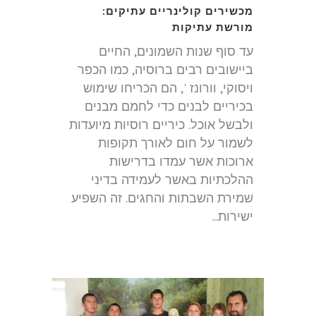
מכשירים קולינריים עתיקים:
מורשת עתיקות
עד סוף שנות השמונים, החיים
ביישובים רבים ברוסיה, כמו הכפר
ויסוקי, וורונז ', הם הכריחו שימוש
בכיריים לבנים כדי לחמם מבנים
ולבשל אוכל. כיריים רוסיות מיועדות
לשמור על חום לאורך תקופות
ארוכות אשר עמדו בדרישות
ההלכתיות באשר לעמידה בדיני
שמירת השבתות והחגים. זה השפיע
ישירות...