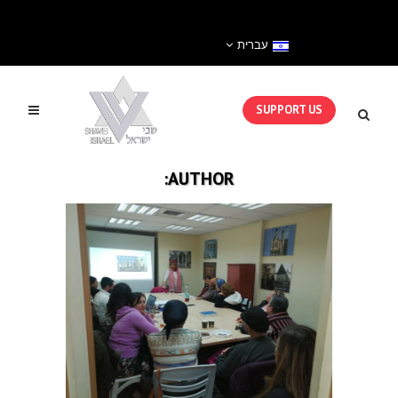
עברית
SUPPORT US
AUTHOR: