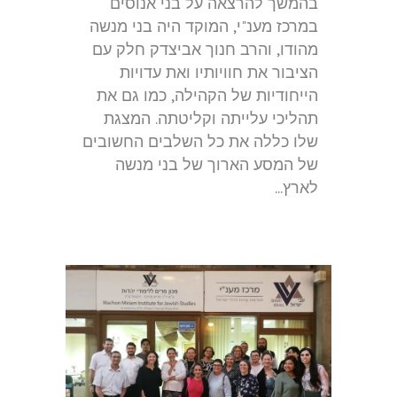
בהמשך להרצאה על בני אנוסים
במרכז מענ"י, המוקד היה בני מנשה
מהודו, והרב חנוך אביצדק חלק עם
הציבור את חוויותיו ואת עדויות
הייחודיות של הקהילה, כמו גם את
תהליכי עלייתה וקליטתה. המצגת
שלו כללה את כל השלבים החשובים
של המסע הארוך של בני מנשה
לארץ...