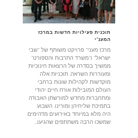
תוכנית פעילויות חדשות במרכז
המענ"י
מרכז מעני" פרויקט משותף של "שבי
ישראל" ו"משרד התרבות והספורט"
ממשיך בסדרה של הרצאות חינוכיות
ומעוררות השראה. תוכניות אלה
מוקדשות לקהילות שונות ברחבי
העולם המובילות אורח חיים יהודי
ומתחברות מחדש למורשתן האבודה
בתמיכת שליחיהן ומורינו. השבוע
היה מלא במיוחד באירועים מדהימים
שמשכו הרבה משתתפים שהגיעו...