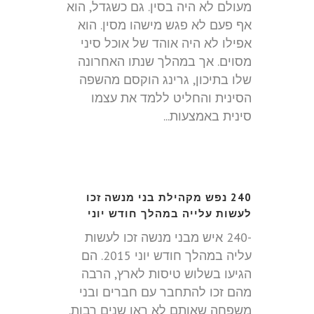
מעולם לא היה בסין. גם כשגדל, הוא
אף פעם לא פגש מישהו מסין. הוא
אפילו לא היה אוהד של אוכל סיני
מסוים. אך במהלך שנתו האחרונה
שלו בתיכון, גרינג הוקסם מהשפה
הסינית והחליט ללמד את עצמו
סינית באמצעות...
240 נפש מקהילת בני מנשה זכו
לעשות עלייה במהלך חודש יוני
-240 איש מבני מנשה זכו לעשות
עליה במהלך חודש יוני 2015. הם
הגיעו בשלוש טיסות לארץ, הרבה
מהם זכו להתחבר עם חברים ובני
משפחה שאותם לא ראו שנים רבות.