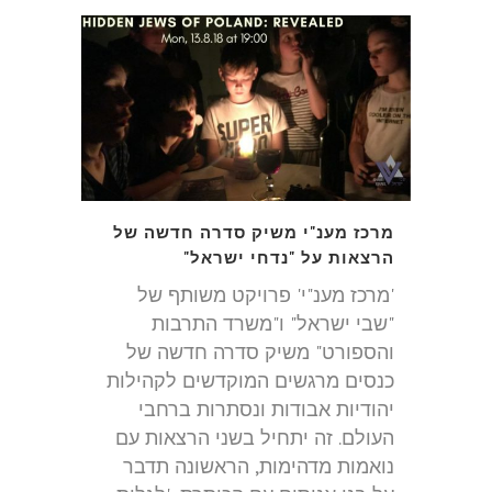
מרכז מענ"י משיק סדרה חדשה של
הרצאות על "נדחי ישראל"
'מרכז מענ"י' פרויקט משותף של
"שבי ישראל" ו"משרד התרבות
והספורט" משיק סדרה חדשה של
כנסים מרגשים המוקדשים לקהילות
יהודיות אבודות ונסתרות ברחבי
העולם. זה יתחיל בשני הרצאות עם
נואמות מדהימות, הראשונה תדבר