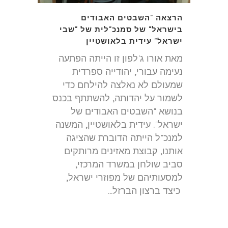
הרצאה "השבטים האבודים
בישראל" של סמנכ"לית של "שבי
ישראל" עידית בלאושטיין
מאת אורו ג'לפון זו הייתה הפתעה
נעימה עבורי, יהודייה ספרדית
שמעולם לא נאלצה להילחם כדי
לשמור על יהדותה, להשתתף בכנס
בנושא "השבטים האבודים של
ישראל". עידית בלאושטיין, המשנה
למנכ"ל הייתה הדוברת שהציגה
אותנו, קבוצת מאזינים מרותקים
סביב שולחן במשרד המרכזי,
למסעותיהם של מפוזרי ישראל,
כיצד ברצון הברזל...