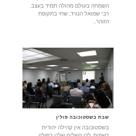
השמחה בעולם מהולה תמיד בעצב.
רבי שמואל הנגיד, שחי בתקופת
הזוהר...
שבת בשסטוכובה פולין
בשסטוכובה אין קהילה יהודית
רשמית. לכן השליח שלנו בפולין,