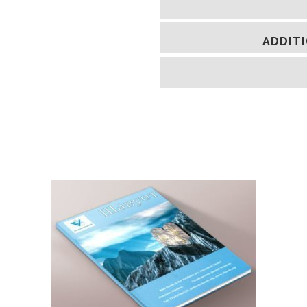
ADDIT