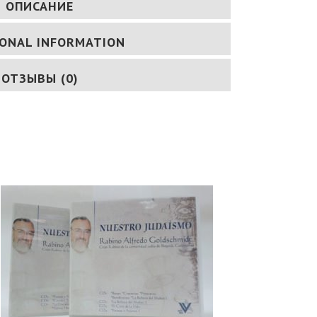
ОПИСАНИЕ
IONAL INFORMATION
ОТЗЫВЫ (0)