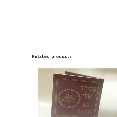
Related products