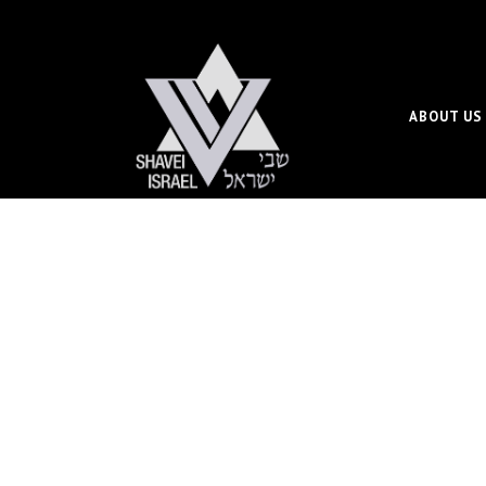
ABOUT US