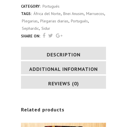
CATEGORY:
Portugués
TAGS:
África del Norte
,
Bnei Anusim
,
Marruecos
,
Plegarias
,
Plegarias diarias
,
Portugués
,
Sephardic
,
Sidur
SHARE ON:
DESCRIPTION
ADDITIONAL INFORMATION
REVIEWS (0)
Related products