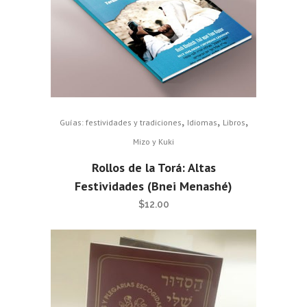
,
,
,
Guías: festividades y tradiciones
Idiomas
Libros
Mizo y Kuki
Rollos de la Torá: Altas
Festividades (Bnei Menashé)
$
12.00