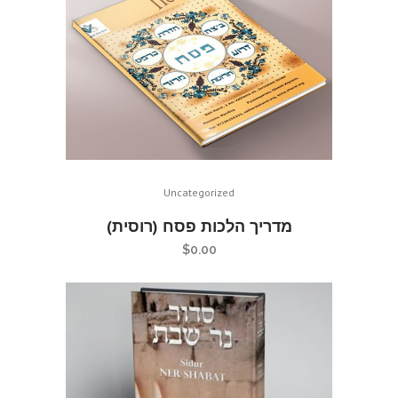
Uncategorized
מדריך הלכות פסח (רוסית)
$
0.00