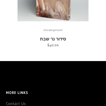
Uncategorized
סידור נר שבת
$
40.00
MORE LINKS
Contact Us