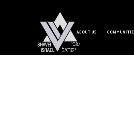
ABOUT US
COMMUNITIE