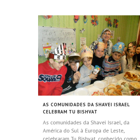
AS COMUNIDADES DA SHAVEI ISRAEL
CELEBRAM TU BISHVAT
As comunidades da Shavei Israel, da
América do Sul à Europa de Leste,
celebraram Tu Bishvat, conhecido como