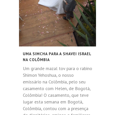
UMA SIMCHA PARA A SHAVEI ISRAEL
NA COLÔMBIA
Um grande mazal tov para o rabino
Shimon Yehoshua, o nosso
emissário na Colômbia, pelo seu
casamento com Helen, de Bogotá,
Colômbia! O casamento, que teve
lugar esta semana em Bogotá,
Colômbia, contou com a presença