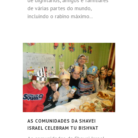
de dignitários, amigos e familiares
de várias partes do mundo,
incluindo o rabino máximo...
AS COMUNIDADES DA SHAVEI
ISRAEL CELEBRAM TU BISHVAT