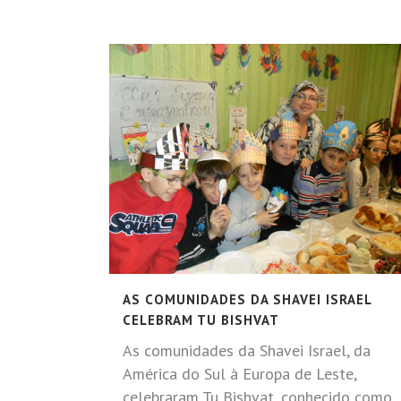
AS COMUNIDADES DA SHAVEI ISRAEL
CELEBRAM TU BISHVAT
As comunidades da Shavei Israel, da
América do Sul à Europa de Leste,
celebraram Tu Bishvat, conhecido como