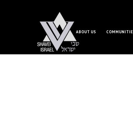
ABOUT US
COMMUNITIE