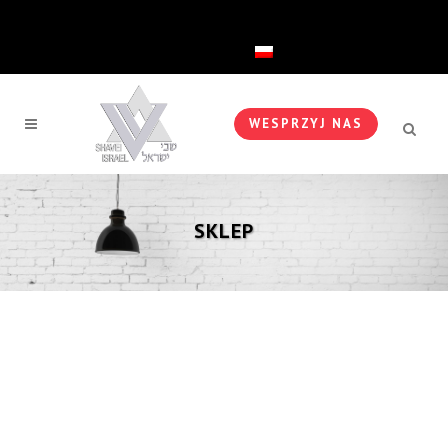
Polski
WESPRZYJ NAS
SKLEP