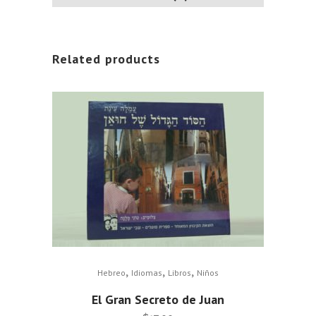
Related products
,
,
,
Hebreo
Idiomas
Libros
Niños
El Gran Secreto de Juan