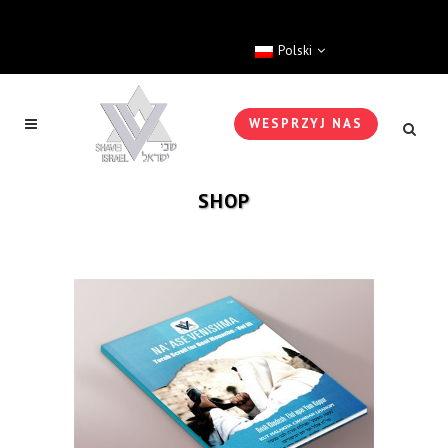
Polski
WESPRZYJ NAS
SHOP