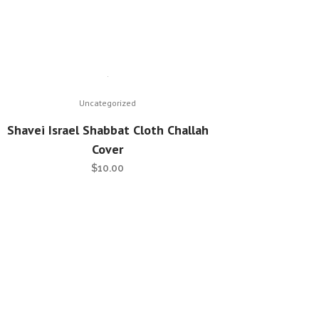
Uncategorized
Shavei Israel Shabbat Cloth Challah
Cover
$
10.00