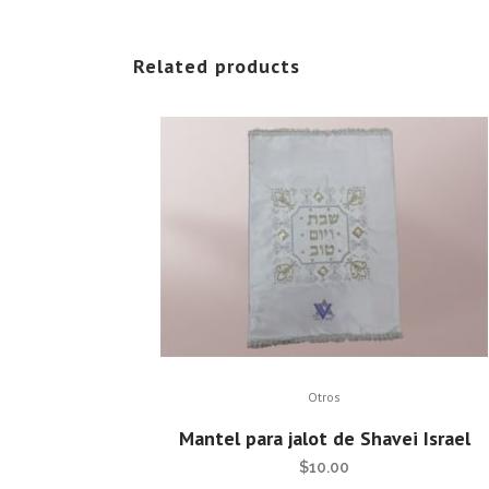
Related products
Otros
Mantel para jalot de Shavei Israel
$
10.00