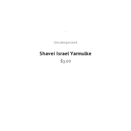
Uncategorized
Shavei Israel Yarmulke
$
3.00