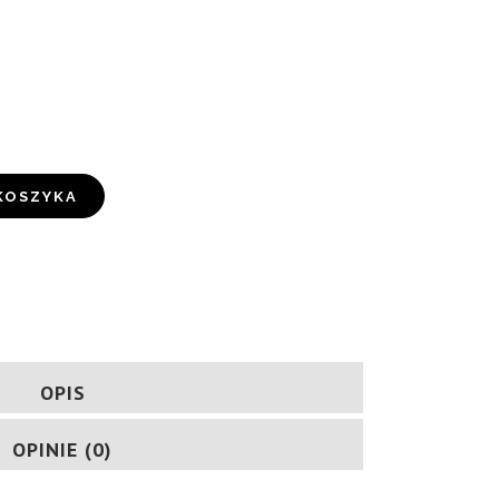
KOSZYKA
OPIS
OPINIE (0)