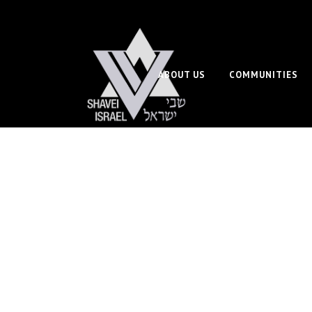
ABOUT US
COMMUNITIES