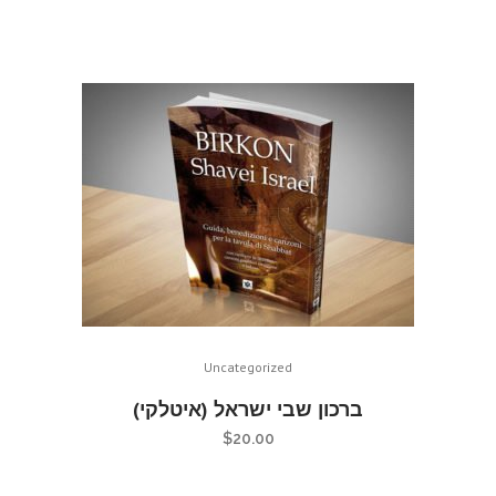
Uncategorized
ברכון שבי ישראל (איטלקי)
$
20.00