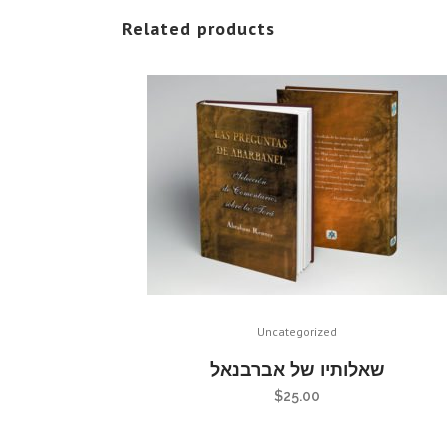
Related products
Uncategorized
שאלותיו של אברבנאל
$
25.00