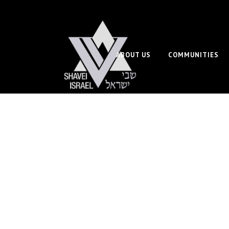
ABOUT US
COMMUNITIES