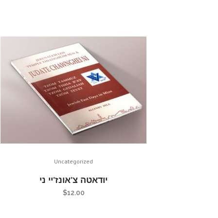
Uncategorized
יודאטה צ’אונז’יי ני
$
12.00