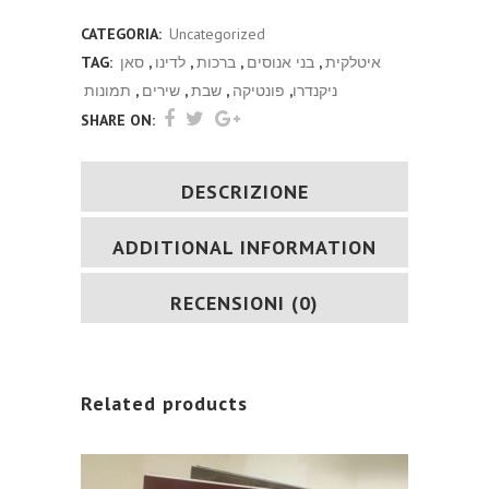
ישראל
CATEGORIA:
Uncategorized
(איטלקי)
איטלקית
,
בני אנוסים
,
ברכות
,
לדינו
,
סאן
TAG:
quantity
ניקנדרו
,
פונטיקה
,
שבת
,
שירים
,
תמונות
SHARE ON:
DESCRIZIONE
ADDITIONAL INFORMATION
RECENSIONI (0)
Related products