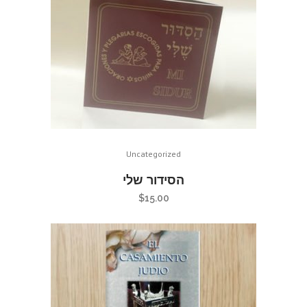
Uncategorized
הסידור שלי
$
15.00