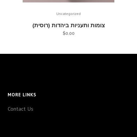
Uncategorized
צומות ותעניות ביהדות (רוסית)
$
0.00
MORE LINKS
Contact Us