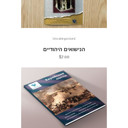
Uncategorized
הנישואים היהודיים
$
7.00