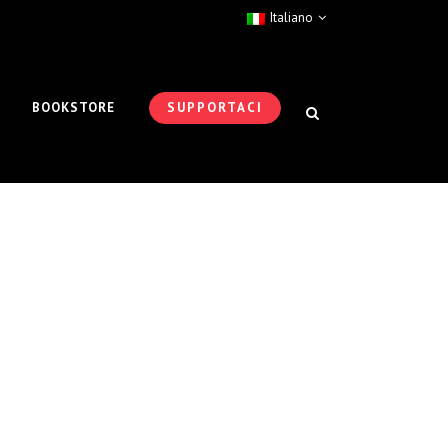
Italiano
BOOKSTORE
SUPPORTACI