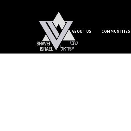
ABOUT US
COMMUNITIES