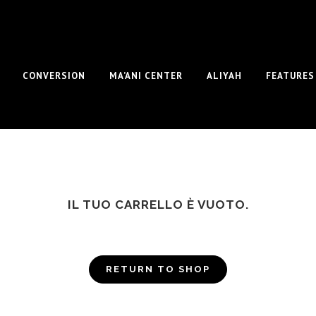
CONVERSION
MA’ANI CENTER
ALIYAH
FEATURES
IL TUO CARRELLO È VUOTO.
RETURN TO SHOP