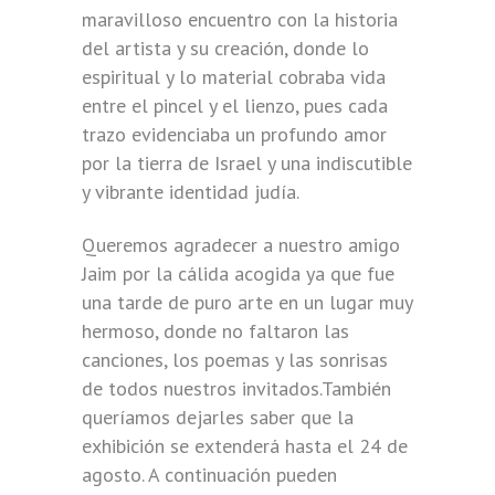
maravilloso encuentro con la historia
del artista y su creación, donde lo
espiritual y lo material cobraba vida
entre el pincel y el lienzo, pues cada
trazo evidenciaba un profundo amor
por la tierra de Israel y una indiscutible
y vibrante identidad judía.
Queremos agradecer a nuestro amigo
Jaim por la cálida acogida ya que fue
una tarde de puro arte en un lugar muy
hermoso, donde no faltaron las
canciones, los poemas y las sonrisas
de todos nuestros invitados.También
queríamos dejarles saber que la
exhibición se extenderá hasta el 24 de
agosto. A continuación pueden