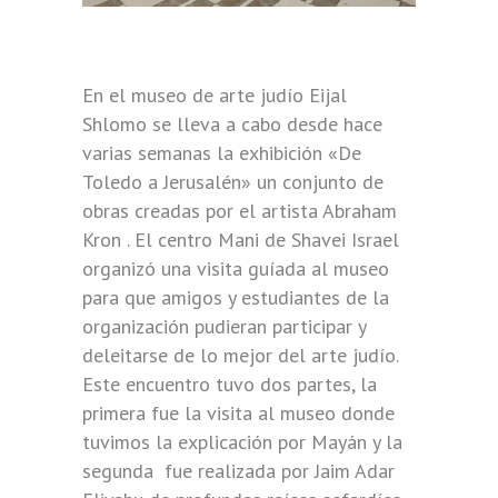
En el museo de arte judío Eijal
Shlomo se lleva a cabo desde hace
varias semanas la exhibición «De
Toledo a Jerusalén» un conjunto de
obras creadas por el artista Abraham
Kron . El centro Mani de Shavei Israel
organizó una visita guíada al museo
para que amigos y estudiantes de la
organización pudieran participar y
deleitarse de lo mejor del arte judío.
Este encuentro tuvo dos partes, la
primera fue la visita al museo donde
tuvimos la explicación por Mayán y la
segunda fue realizada por Jaim Adar