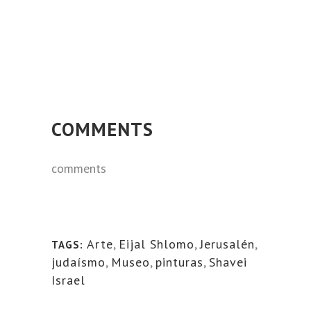
COMMENTS
comments
Arte
,
Eijal Shlomo
,
Jerusalén
,
TAGS:
judaísmo
,
Museo
,
pinturas
,
Shavei
Israel