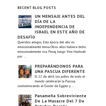
RECENT BLOG POSTS
UN MENSAJE ANTES DEL
DÍA DE LA
INDEPENDENCIA DE
ISRAEL EN ESTE AÑO DE
DESAFÍO
Queridos amigos, Esta época del año es
emocionalmente tensa.Otros años hubiera dicho
emocionalmente rica. Pesaj, luego Yom Hashoah
por …
PREPARÁNDONOS PARA
UNA PASCUA DIFERENTE
El 22 de abril, los judíos de todo el
mundo celebrarán la Pascua,
conmemorando el Éxodo de Egipto y …
Panameña Sobreviviente
De La Masacre Del 7 De