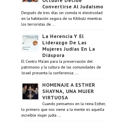
Octubre Decide
Convertirse Al Judaísmo
Después de tres días sin comida ni electricidad
en la habitación segura de su Kibbutz mientras
los terroristas de …
La Herencia Y El
Liderazgo De Las
Mujeres Judías En La
Diáspora
El Centro Ma’ani para la preservación del
patrimonio y la cultura de las comunidades de
Israel presenta la conferencia: …
HOMENAJE A ESTHER
SHAYNA, UNA MUJER
VIRTUOSA
Cuando pensamos en la reina Esther,
lo primero que nos viene a la mente es aquella
increíble mujer judía …