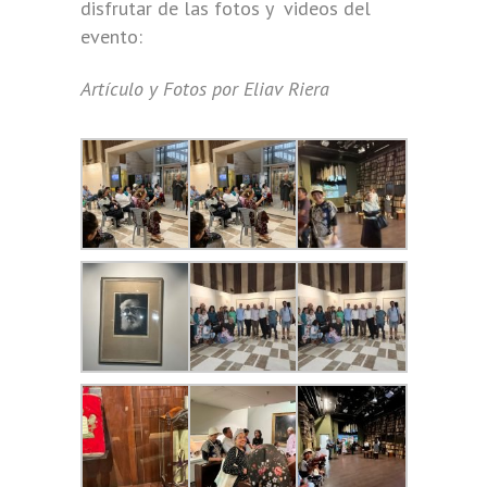
disfrutar de las fotos y videos del
evento:
Artículo y Fotos por Eliav Riera