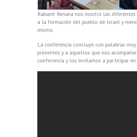
Rabanit Renana nos mostró las diferentes 
a la formación del pueblo de Israel y menc
mismo.
La conferencia concluyó con palabras muy
presentes y a aquellos que nos acompañar
conferencia y los invitamos a participar e