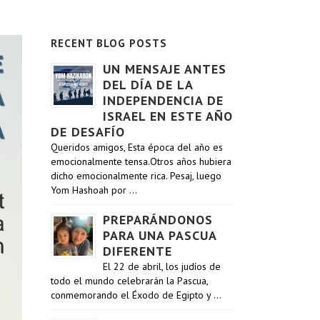
RECENT BLOG POSTS
UN MENSAJE ANTES
DEL DÍA DE LA
INDEPENDENCIA DE
ISRAEL EN ESTE AÑO
DE DESAFÍO
Queridos amigos, Esta época del año es
emocionalmente tensa.Otros años hubiera
dicho emocionalmente rica. Pesaj, luego
Yom Hashoah por …
PREPARÁNDONOS
PARA UNA PASCUA
DIFERENTE
El 22 de abril, los judíos de
todo el mundo celebrarán la Pascua,
conmemorando el Éxodo de Egipto y …