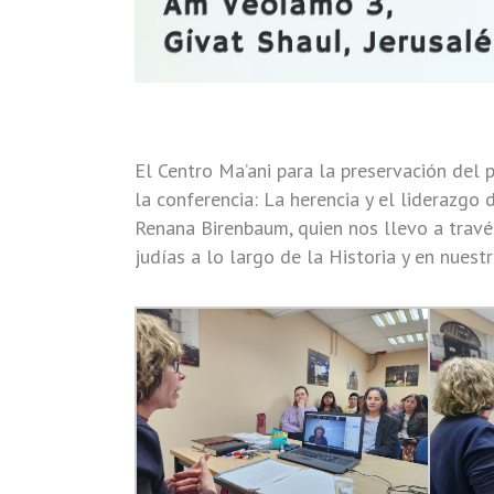
El Centro Ma’ani para la preservación del 
la conferencia: La herencia y el liderazgo 
Renana Birenbaum, quien nos llevo a travé
judías a lo largo de la Historia y en nuestr