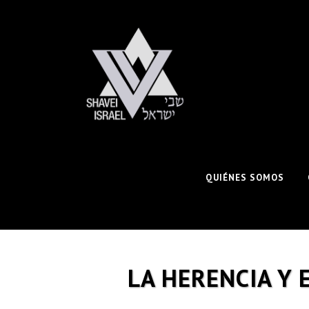
QUIÉNES SOMOS
LA HERENCIA Y 