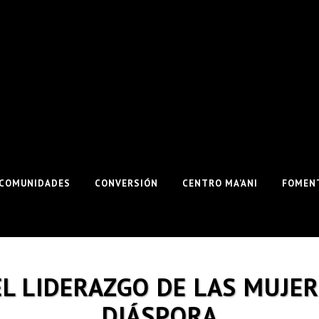
COMUNIDADES
CONVERSIÓN
CENTRO MA’ANI
FOMENT
EL LIDERAZGO DE LAS MUJER
DIÁSPORA