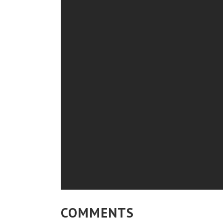
COMMENTS