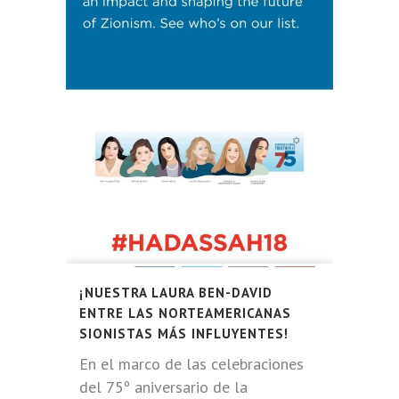
¡NUESTRA LAURA BEN-DAVID
ENTRE LAS NORTEAMERICANAS
SIONISTAS MÁS INFLUYENTES!
En el marco de las celebraciones
del 75º aniversario de la