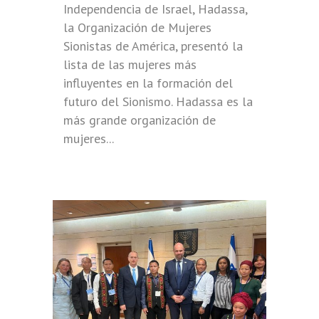
Independencia de Israel, Hadassa,
la Organización de Mujeres
Sionistas de América, presentó la
lista de las mujeres más
influyentes en la formación del
futuro del Sionismo. Hadassa es la
más grande organización de
mujeres...