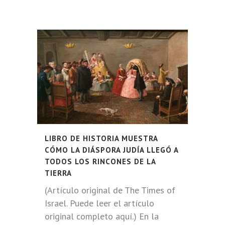
LIBRO DE HISTORIA MUESTRA
CÓMO LA DIÁSPORA JUDÍA LLEGÓ A
TODOS LOS RINCONES DE LA
TIERRA
(Artículo original de The Times of
Israel. Puede leer el artículo
original completo aquí.) En la