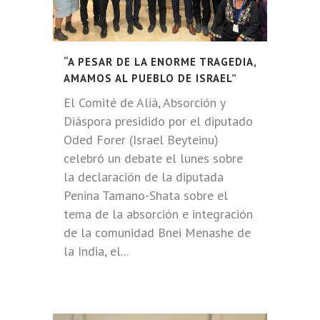
“A PESAR DE LA ENORME TRAGEDIA,
AMAMOS AL PUEBLO DE ISRAEL”
El Comité de Aliá, Absorción y
Diáspora presidido por el diputado
Oded Forer (Israel Beyteinu)
celebró un debate el lunes sobre
la declaración de la diputada
Penina Tamano-Shata sobre el
tema de la absorción e integración
de la comunidad Bnei Menashe de
la India, el...