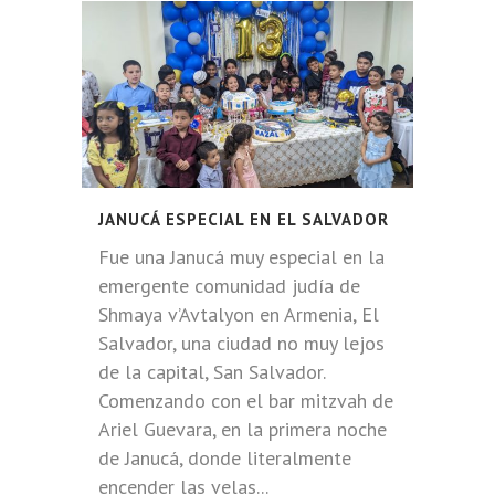
JANUCÁ ESPECIAL EN EL SALVADOR
Fue una Janucá muy especial en la
emergente comunidad judía de
Shmaya v’Avtalyon en Armenia, El
Salvador, una ciudad no muy lejos
de la capital, San Salvador.
Comenzando con el bar mitzvah de
Ariel Guevara, en la primera noche
de Janucá, donde literalmente
encender las velas...