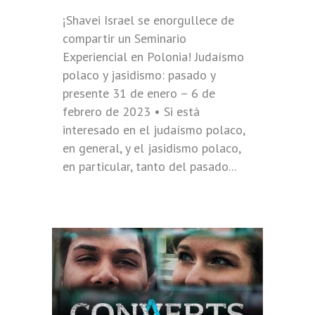
¡Shavei Israel se enorgullece de
compartir un Seminario
Experiencial en Polonia! Judaísmo
polaco y jasidismo: pasado y
presente 31 de enero – 6 de
febrero de 2023 • Si está
interesado en el judaísmo polaco,
en general, y el jasidismo polaco,
en particular, tanto del pasado...