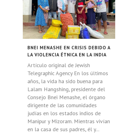
BNEI MENASHE EN CRISIS DEBIDO A
LA VIOLENCIA ÉTNICA EN LA INDIA
Artículo original de Jewish
Telegraphic Agency En los últimos
años, la vida ha sido buena para
Lalam Hangshing, presidente del
Consejo Bnei Menashe, el órgano
dirigente de las comunidades
judías en los estados indios de
Manipur y Mizoram. Mientras vivían
en la casa de sus padres, él y...