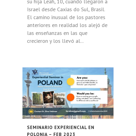
su hija Leah, 10, cuando llegaron a
Israel desde Caxias do Sul, Brasil.
El camino inusual de los pastores
anteriores en realidad los alejó de
las enseñanzas en las que
crecieron y los llevó al...
SEMINARIO EXPERIENCIAL EN
POLONIA – FEB 2023