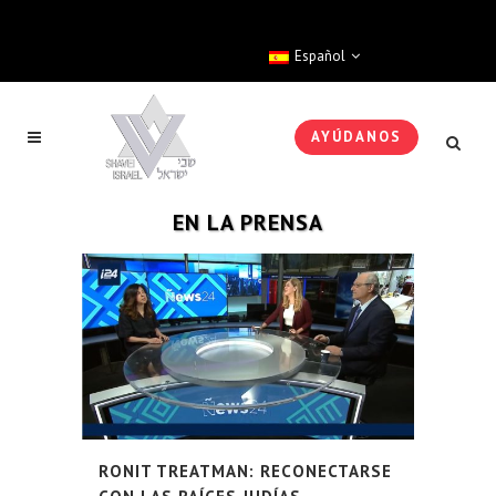
Español
AYÚDANOS
EN LA PRENSA
RONIT TREATMAN: RECONECTARSE