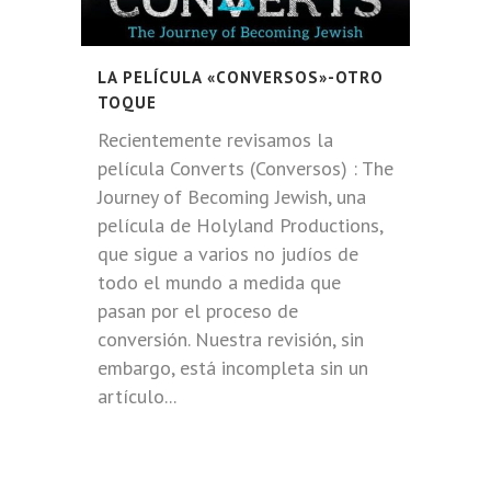
LA PELÍCULA «CONVERSOS»-OTRO
TOQUE
Recientemente revisamos la
película Converts (Conversos) : The
Journey of Becoming Jewish, una
película de Holyland Productions,
que sigue a varios no judíos de
todo el mundo a medida que
pasan por el proceso de
conversión. Nuestra revisión, sin
embargo, está incompleta sin un
artículo...