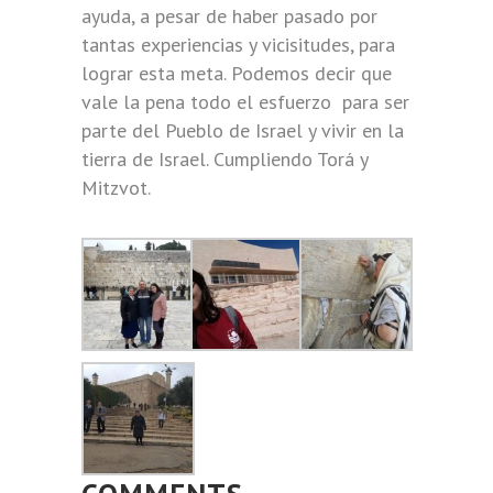
ayuda, a pesar de haber pasado por
tantas experiencias y vicisitudes, para
lograr esta meta. Podemos decir que
vale la pena todo el esfuerzo para ser
parte del Pueblo de Israel y vivir en la
tierra de Israel. Cumpliendo Torá y
Mitzvot.