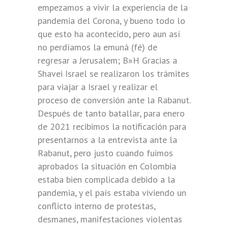
empezamos a vivir la experiencia de la
pandemia del Corona, y bueno todo lo
que esto ha acontecido, pero aun así
no perdíamos la emuná (fé) de
regresar a Jerusalem; B»H Gracias a
Shavei Israel se realizaron los trámites
para viajar a Israel y realizar el
proceso de conversión ante la Rabanut.
Después de tanto batallar, para enero
de 2021 recibimos la notificación para
presentarnos a la entrevista ante la
Rabanut, pero justo cuando fuimos
aprobados la situación en Colombia
estaba bien complicada debido a la
pandemia, y el país estaba viviendo un
conflicto interno de protestas,
desmanes, manifestaciones violentas