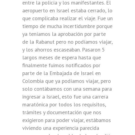
entre la policía y los manifestantes. El
aeropuerto en Israel estaba cerrado, lo
que complicaba realizar el viaje. Fue un
tiempo de mucha incertidumbre porque
ya teníamos la aprobación por parte
de la Rabanut pero no podíamos viajar,
y los ahorros escaseaban. Pasaron 5
largos meses de espera hasta que
finalmente fuimos notificados por
parte de la Embajada de Israel en
Colombia que ya podíamos viajar, pero
solo contábamos con una semana para
ingresar a Israel, esto fue una carrera
maratónica por todos los requisitos,
trámites y documentación que nos
exigieron para poder viajar, estábamos
viviendo una experiencia parecida