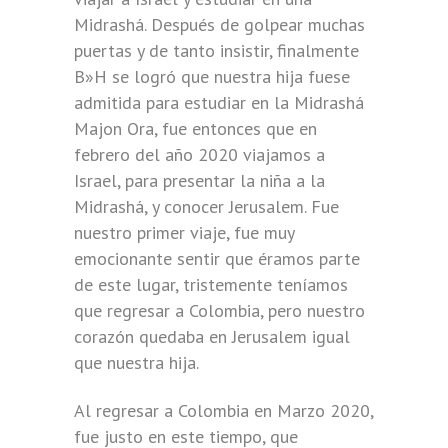
Midrashá. Después de golpear muchas
puertas y de tanto insistir, finalmente
B»H se logró que nuestra hija fuese
admitida para estudiar en la Midrashá
Majon Ora, fue entonces que en
febrero del año 2020 viajamos a
Israel, para presentar la niña a la
Midrashá, y conocer Jerusalem. Fue
nuestro primer viaje, fue muy
emocionante sentir que éramos parte
de este lugar, tristemente teníamos
que regresar a Colombia, pero nuestro
corazón quedaba en Jerusalem igual
que nuestra hija.
Al regresar a Colombia en Marzo 2020,
fue justo en este tiempo, que