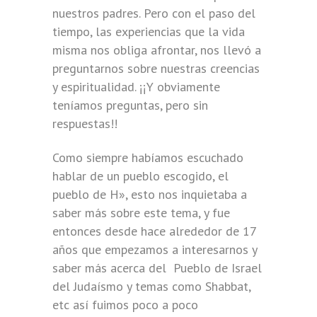
nuestros padres. Pero con el paso del
tiempo, las experiencias que la vida
misma nos obliga afrontar, nos llevó a
preguntarnos sobre nuestras creencias
y espiritualidad. ¡¡Y obviamente
teníamos preguntas, pero sin
respuestas!!
Como siempre habíamos escuchado
hablar de un pueblo escogido, el
pueblo de H», esto nos inquietaba a
saber más sobre este tema, y fue
entonces desde hace alrededor de 17
años que empezamos a interesarnos y
saber más acerca del Pueblo de Israel
del Judaísmo y temas como Shabbat,
etc así fuimos poco a poco