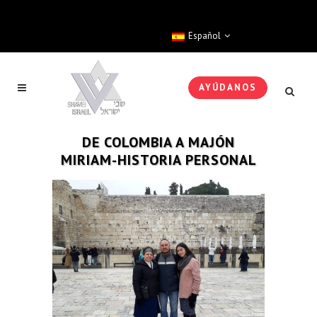
Español
AYÚDANOS
DE COLOMBIA A MAJÓN
MIRIAM-HISTORIA PERSONAL