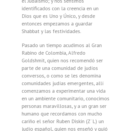
el Judaísmo; y nos sentimos
identificados con la creencia en un
Dios que es Uno y Único, y desde
entonces empezamos a guardar
Shabbat y las festividades.
Pasado un tiempo acudimos al Gran
Rabino de Colombia, Alfredo
Goldshmit, quien nos recomendó ser
parte de una comunidad de judíos
conversos, o como se les denomina
comunidades judías emergentes, allí
comenzamos a experimentar una vida
en un ambiente comunitario, conocimos
personas maravillosas, y a un gran ser
humano que recordamos con mucho
cariño el señor Ruben Diskin (Z¨L) un
judío español, quien nos enseñó y guió