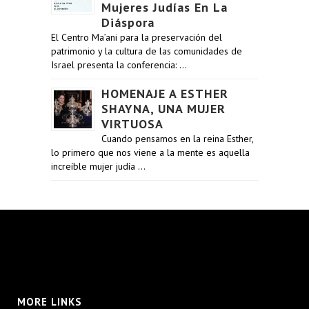
Mujeres Judías En La
Diáspora
El Centro Ma’ani para la preservación del
patrimonio y la cultura de las comunidades de
Israel presenta la conferencia: …
HOMENAJE A ESTHER
SHAYNA, UNA MUJER
VIRTUOSA
Cuando pensamos en la reina Esther,
lo primero que nos viene a la mente es aquella
increíble mujer judía …
MORE LINKS