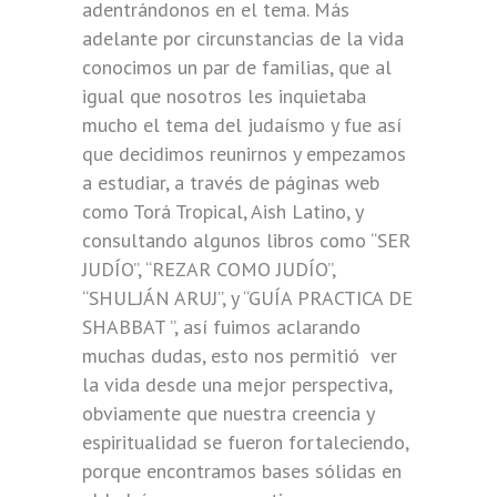
adentrándonos en el tema. Más
adelante por circunstancias de la vida
conocimos un par de familias, que al
igual que nosotros les inquietaba
mucho el tema del judaísmo y fue así
que decidimos reunirnos y empezamos
a estudiar, a través de páginas web
como Torá Tropical, Aish Latino, y
consultando algunos libros como “SER
JUDÍO”, “REZAR COMO JUDÍO”,
“SHULJÁN ARUJ”, y “GUÍA PRACTICA DE
SHABBAT ”, así fuimos aclarando
muchas dudas, esto nos permitió ver
la vida desde una mejor perspectiva,
obviamente que nuestra creencia y
espiritualidad se fueron fortaleciendo,
porque encontramos bases sólidas en