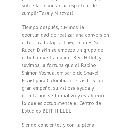
sobre la importancia espiritual de
cumplir Torá y Mitzvot!
Tiempo después, tuvimos la
oportunidad de realizar una conversión
ortodoxa halájica. Luego con el Sr
Rubén Diskin se empezó un grupo de
estudio que llamamos Beit-Hillel, y
tuvimos la fortuna que el Rabino
Shimon Yoshua, emisario de Shavei
Israel para Colombia, nos visitó y con
gran empeño, su valiosa ayuda y
orientación se formalizó y estableció
lo que es actualmente el Centro de
Estudios BEIT-HILLEL.
Siendo concientes y con la plena