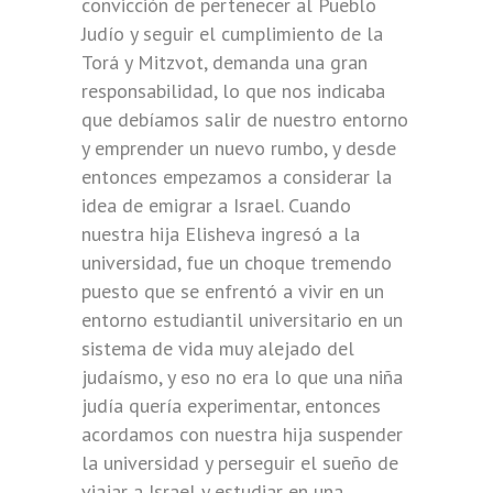
convicción de pertenecer al Pueblo
Judío y seguir el cumplimiento de la
Torá y Mitzvot, demanda una gran
responsabilidad, lo que nos indicaba
que debíamos salir de nuestro entorno
y emprender un nuevo rumbo, y desde
entonces empezamos a considerar la
idea de emigrar a Israel. Cuando
nuestra hija Elisheva ingresó a la
universidad, fue un choque tremendo
puesto que se enfrentó a vivir en un
entorno estudiantil universitario en un
sistema de vida muy alejado del
judaísmo, y eso no era lo que una niña
judía quería experimentar, entonces
acordamos con nuestra hija suspender
la universidad y perseguir el sueño de
viajar a Israel y estudiar en una