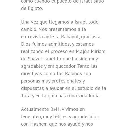
como cuando el pueblo de Israel salió
de Egipto.
Una vez que llegamos a Israel todo
cambió. Nos presentamos a la
entrevista ante la Rabanut, gracias a
Dios fuimos admitidos, y estamos
realizando el proceso en Majón Miriam
de Shavei Israel lo que ha sido muy
agradable y enriquecedor. Tanto las
directivas como los Rabinos son
personas muy profesionales y
dispuestas a ayudar en el estudio de la
Torá y en la guía para una vida Judía.
Actualmente B»H, vivimos en
Jerusalén, muy felices y agradecidos
con Hashem que nos ayudó y nos