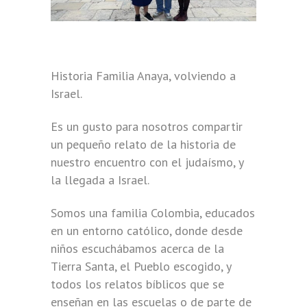
Historia Familia Anaya, volviendo a
Israel.
Es un gusto para nosotros compartir
un pequeño relato de la historia de
nuestro encuentro con el judaísmo, y
la llegada a Israel.
Somos una familia Colombia, educados
en un entorno católico, donde desde
niños escuchábamos acerca de la
Tierra Santa, el Pueblo escogido, y
todos los relatos bíblicos que se
enseñan en las escuelas o de parte de