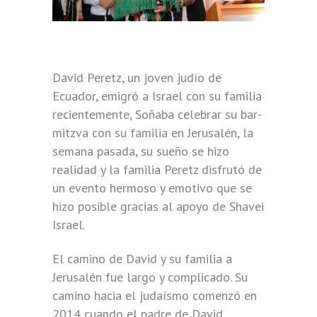
David Peretz, un joven judío de
Ecuador, emigró a Israel con su familia
recientemente, Soñaba celebrar su bar-
mitzva con su familia en Jerusalén, la
semana pasada, su sueño se hizo
realidad y la familia Peretz disfrutó de
un evento hermoso y emotivo que se
hizo posible gracias al apoyo de Shavei
Israel.
El camino de David y su familia a
Jerusalén fue largo y complicado. Su
camino hacia el judaísmo comenzó en
2014 cuando el padre de David,