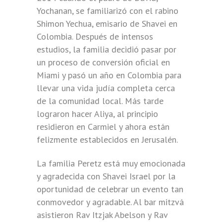
Yochanan, se familiarizó con el rabino
Shimon Yechua, emisario de Shavei en
Colombia. Después de intensos
estudios, la familia decidió pasar por
un proceso de conversión oficial en
Miami y pasó un año en Colombia para
llevar una vida judía completa cerca
de la comunidad local. Más tarde
lograron hacer Aliya, al principio
residieron en Carmiel y ahora están
felizmente establecidos en Jerusalén.
La familia Peretz está muy emocionada
y agradecida con Shavei Israel por la
oportunidad de celebrar un evento tan
conmovedor y agradable. Al bar mitzvá
asistieron Rav Itzjak Abelson y Rav