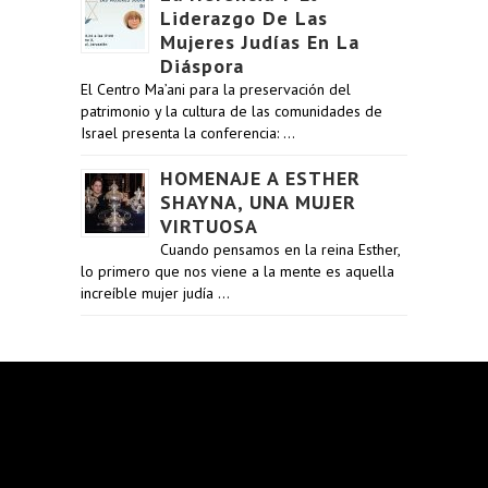
Liderazgo De Las
Mujeres Judías En La
Diáspora
El Centro Ma’ani para la preservación del
patrimonio y la cultura de las comunidades de
Israel presenta la conferencia: …
HOMENAJE A ESTHER
SHAYNA, UNA MUJER
VIRTUOSA
Cuando pensamos en la reina Esther,
lo primero que nos viene a la mente es aquella
increíble mujer judía …