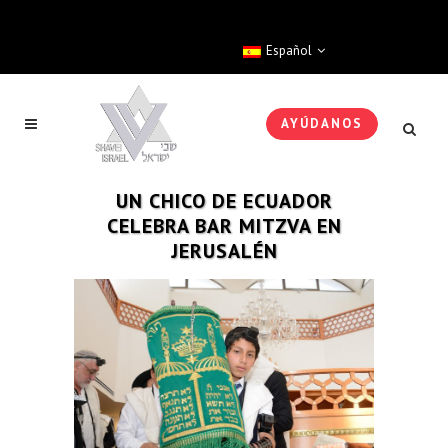
Español
AYÚDANOS
UN CHICO DE ECUADOR
CELEBRA BAR MITZVA EN
JERUSALÉN