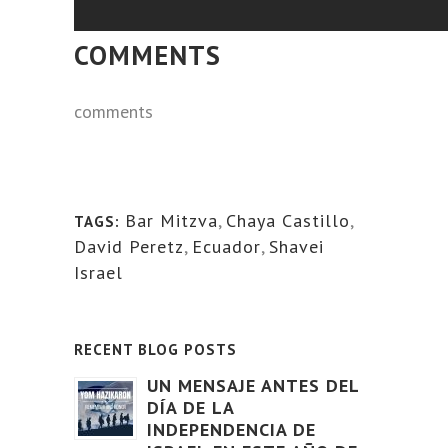
COMMENTS
comments
Bar Mitzva
,
Chaya Castillo
,
TAGS:
David Peretz
,
Ecuador
,
Shavei
Israel
RECENT BLOG POSTS
UN MENSAJE ANTES DEL
DÍA DE LA
INDEPENDENCIA DE