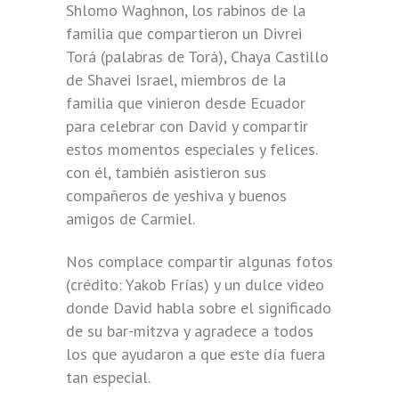
Shlomo Waghnon, los rabinos de la
familia que compartieron un Divrei
Torá (palabras de Torá), Chaya Castillo
de Shavei Israel, miembros de la
familia que vinieron desde Ecuador
para celebrar con David y compartir
estos momentos especiales y felices.
con él, también asistieron sus
compañeros de yeshiva y buenos
amigos de Carmiel.
Nos complace compartir algunas fotos
(crédito: Yakob Frías) y un dulce video
donde David habla sobre el significado
de su bar-mitzva y agradece a todos
los que ayudaron a que este día fuera
tan especial.