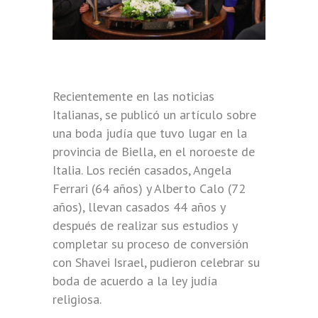
Recientemente en las noticias
Italianas, se publicó un artículo sobre
una boda judía que tuvo lugar en la
provincia de Biella, en el noroeste de
Italia. Los recién casados, Angela
Ferrari (64 años) y Alberto Calo (72
años), llevan casados ​​44 años y
después de realizar sus estudios y
completar su proceso de conversión
con Shavei Israel, pudieron celebrar su
boda de acuerdo a la ley judía
religiosa.