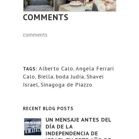
COMMENTS
comments
Alberto Calo
,
Angela Ferrari
TAGS:
Calo
,
Biella
,
boda Judía
,
Shavei
Israel
,
Sinagoga de Piazzo
RECENT BLOG POSTS
UN MENSAJE ANTES DEL
DÍA DE LA
INDEPENDENCIA DE