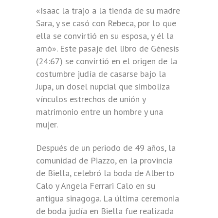
«Isaac la trajo a la tienda de su madre
Sara, y se casó con Rebeca, por lo que
ella se convirtió en su esposa, y él la
amó». Este pasaje del libro de Génesis
(24:67) se convirtió en el origen de la
costumbre judía de casarse bajo la
Jupa, un dosel nupcial que simboliza
vínculos estrechos de unión y
matrimonio entre un hombre y una
mujer.
Después de un periodo de 49 años, la
comunidad de Piazzo, en la provincia
de Biella, celebró la boda de Alberto
Calo y Angela Ferrari Calo en su
antigua sinagoga. La última ceremonia
de boda judía en Biella fue realizada