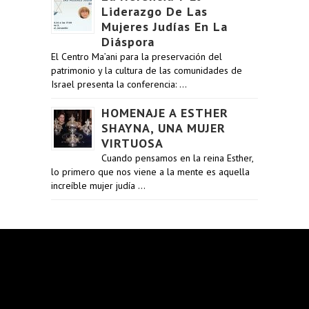
Liderazgo De Las
Mujeres Judías En La
Diáspora
El Centro Ma’ani para la preservación del
patrimonio y la cultura de las comunidades de
Israel presenta la conferencia: …
HOMENAJE A ESTHER
SHAYNA, UNA MUJER
VIRTUOSA
Cuando pensamos en la reina Esther,
lo primero que nos viene a la mente es aquella
increíble mujer judía …