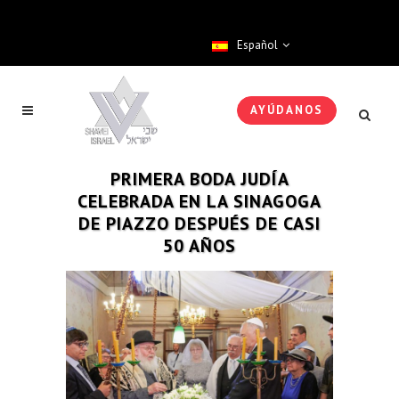
Español
AYÚDANOS
PRIMERA BODA JUDÍA
CELEBRADA EN LA SINAGOGA
DE PIAZZO DESPUÉS DE CASI
50 AÑOS