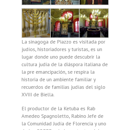
La sinagoga de Piazzo es visitada por
judíos, historiadores y turistas, es un
lugar donde uno puede descubrir la
cultura judía de la diáspora italiana de
la pre emancipación, se respira la
historia de un ambiente familiar y
recuerdos de familias judías del siglo
XVIII de Biella.
El productor de la Ketuba es Rab
Amedeo Spagnoletto, Rabino Jefe de
la Comunidad Judía de Florencia y uno