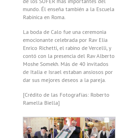
de los SOFER más importantes del
mundo. Él enseña también a la Escuela
Rabínica en Roma.
La boda de Calo fue una ceremonia
emocionante celebrada por Rav Elia
Enrico Richetti, el rabino de Vercelli, y
contó con la presencia del Rav Alberto
Moshe Somekh. Más de 40 invitados
de Italia e Israel estaban ansiosos por
dar sus mejores deseos a la pareja.
[Crédito de las Fotografías: Roberto
Ramella Biella]