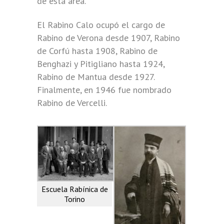
de esta área.
El Rabino Calo ocupó el cargo de
Rabino de Verona desde 1907, Rabino
de Corfú hasta 1908, Rabino de
Benghazi y Pitigliano hasta 1924,
Rabino de Mantua desde 1927.
Finalmente, en 1946 fue nombrado
Rabino de Vercelli.
Escuela Rabínica de
Torino