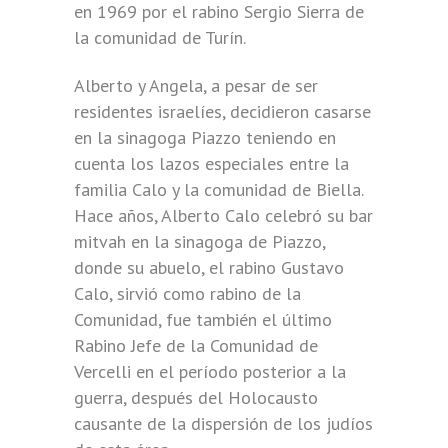
en 1969 por el rabino Sergio Sierra de
la comunidad de Turín.
Alberto y Angela, a pesar de ser
residentes israelíes, decidieron casarse
en la sinagoga Piazzo teniendo en
cuenta los lazos especiales entre la
familia Calo y la comunidad de Biella.
Hace años, Alberto Calo celebró su bar
mitvah en la sinagoga de Piazzo,
donde su abuelo, el rabino Gustavo
Calo, sirvió como rabino de la
Comunidad, fue también el último
Rabino Jefe de la Comunidad de
Vercelli en el período posterior a la
guerra, después del Holocausto
causante de la dispersión de los judíos