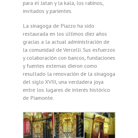
para el Jatan y la kala, los rabinos,
invitados y parientes.
La sinagoga de Piazzo ha sido
restaurada en los últimos diez años
gracias a la actual administración de
la comunidad de Vercelli. Sus esfuerzos
y colaboración con bancos, fundaciones
y fuentes externas dieron como
resultado la renovación de la sinagoga
del siglo XVIII, una verdadera joya
entre los lugares de interés histórico
de Piamonte.