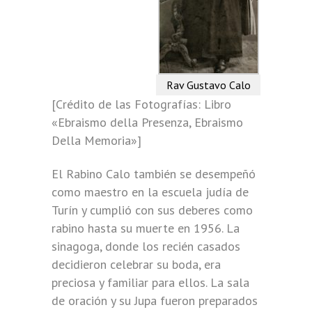
Rav Gustavo Calo
[Crédito de las Fotografías: Libro
«Ebraismo della Presenza, Ebraismo
Della Memoria»]
El Rabino Calo también se desempeñó
como maestro en la escuela judía de
Turín y cumplió con sus deberes como
rabino hasta su muerte en 1956. La
sinagoga, donde los recién casados ​​
decidieron celebrar su boda, era
preciosa y familiar para ellos. La sala
de oración y su Jupa fueron preparados