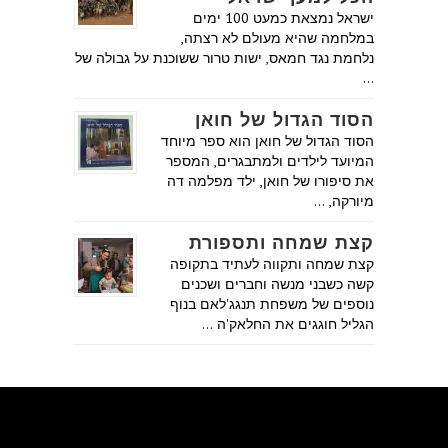
ישראל נמצאת כמעט 100 ימים
במלחמה שהיא מעולם לא רצתה,
נלחמת נגד חמאס, ישות טרור ששוכנת על גבולה של
…
הסוד הגדול של חואן
הסוד הגדול של חואן הוא ספר מיוחד
המיועד לילדים ולמתבגרים, המספר
את סיפורו של חואן, ילד מפלמה דה
מיורקה, …
קצת שמחה ותספורת
קצת שמחה ותקווה לעתיד בתקופה
קשה כשבני מנשה וחברים ושכנים
נוספים של משפחת תנגג'לאם בנוף
הגליל חוגגים את החלאק'ה …