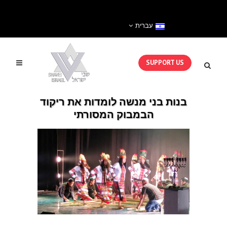
עברית
SUPPORT US
בנות בני מנשה לומדות את ריקוד
הבמבוק המסורתי