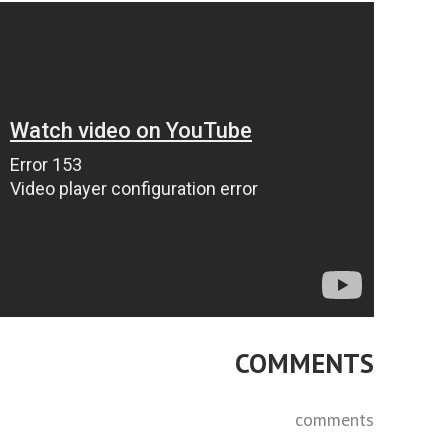
COMMENTS
comments