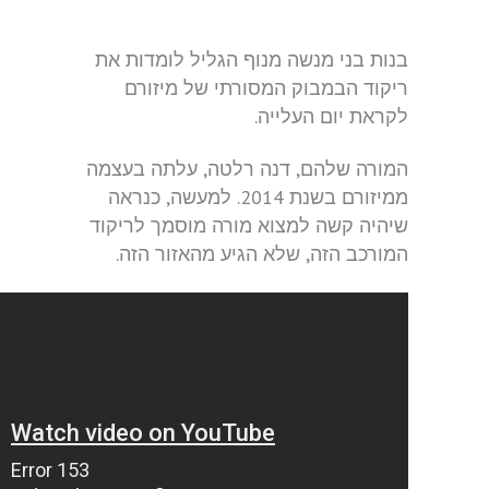
בנות בני מנשה מנוף הגליל לומדות את
ריקוד הבמבוק המסורתי של מיזורם
לקראת יום העלייה.
המורה שלהם, דנה רלטה, עלתה בעצמה
ממיזורם בשנת 2014. למעשה, כנראה
שיהיה קשה למצוא מורה מוסמך לריקוד
המורכב הזה, שלא הגיע מהאזור הזה.