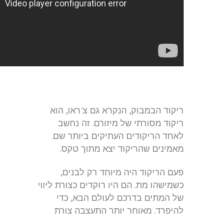
ריקוד הבמבוק, הנקרא גם צ'ראו, הוא
ריקוד מסורתי של מיזורם. זה נחשב
לאחד הריקודים העתיקים ביותר שם.
מאמינים שהריקוד יצא מתוך טקס.
פעם הריקוד היה מיוחד רק לבנים,
כשמישהו מת. הם היו רוקדים כצורת ליווי
של המתים בדרכם לעולם הבא, כדי
להיפרד. מאוחר יותר התעצבה צורת