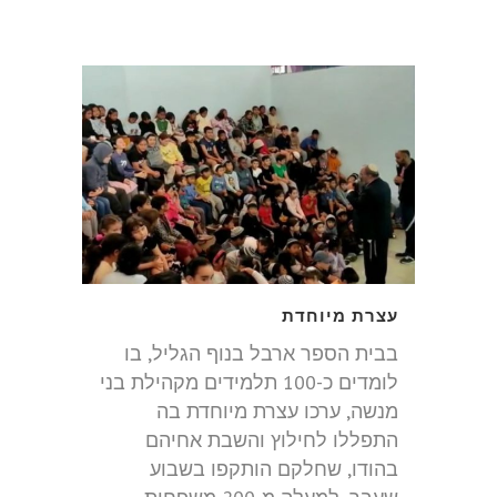
עצרת מיוחדת
בבית הספר ארבל בנוף הגליל, בו
לומדים כ-100 תלמידים מקהילת בני
מנשה, ערכו עצרת מיוחדת בה
התפללו לחילוץ והשבת אחיהם
בהודו, שחלקם הותקפו בשבוע