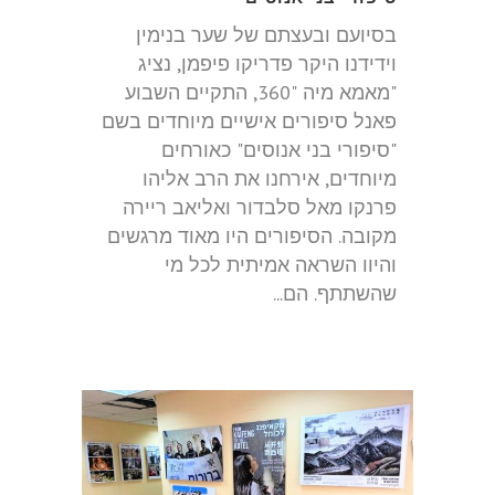
בסיועם ובעצתם של שער בנימין
וידידנו היקר פדריקו פיפמן, נציג
"מאמא מיה "360, התקיים השבוע
פאנל סיפורים אישיים מיוחדים בשם
"סיפורי בני אנוסים" כאורחים
מיוחדים, אירחנו את הרב אליהו
פרנקו מאל סלבדור ואליאב ריירה
מקובה. הסיפורים היו מאוד מרגשים
והיוו השראה אמיתית לכל מי
שהשתתף. הם...