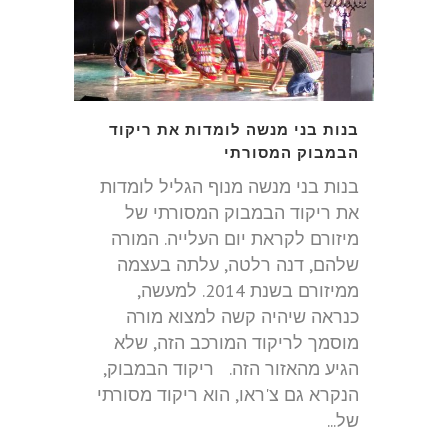
בנות בני מנשה לומדות את ריקוד
הבמבוק המסורתי
בנות בני מנשה מנוף הגליל לומדות
את ריקוד הבמבוק המסורתי של
מיזורם לקראת יום העלייה. המורה
שלהם, דנה רלטה, עלתה בעצמה
ממיזורם בשנת 2014. למעשה,
כנראה שיהיה קשה למצוא מורה
מוסמך לריקוד המורכב הזה, שלא
הגיע מהאזור הזה. ריקוד הבמבוק,
הנקרא גם צ'ראו, הוא ריקוד מסורתי
של...