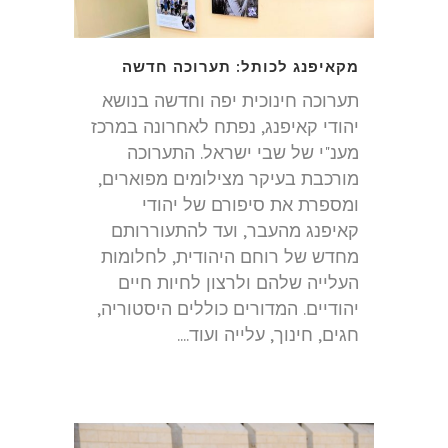
מקאיפנג לכותל: תערוכה חדשה
תערוכה חינוכית יפה וחדשה בנושא
יהודי קאיפנג, נפתח לאחרונה במרכז
מענ"י של שבי ישראל. התערוכה
מורכבת בעיקר מצילומים מפוארים,
ומספרת את סיפורם של יהודי
קאיפנג מהעבר, ועד להתעוררותם
מחדש של רוחם היהודית, לחלומות
העלייה שלהם ולרצון לחיות חיים
יהודיים. המדורים כוללים היסטוריה,
חגים, חינוך, עלייה ועוד....