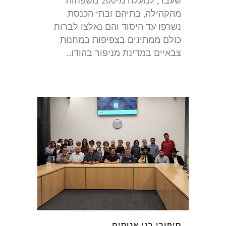
שעבר, למעלה מ-200 משפחות
מהקהילה, בתיהם ובתי הכנסת
נשרפו עד היסוד והם נאלצו לברוח.
כולם ממתינים בצפיפות במחנות
צבאיים במדינת מניפור בהודו...
סיפורי בני אנוסים