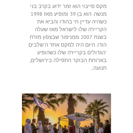
מקס סייבוי הוא זמר ידוע בקרב בני
מנשה. הוא בן 39 ומופיע מאז 1998
כשהיה עדיין חי בהודו והביא את
הקריירה שלו לישראל מאז שעלה
בשנת 2007 ממניפור שבצפון מזרח
הודו. היום היה למקס אחד ה'שלבים
'הגדולים בקריירה שלו כשהופיע
בארוחת הבוקר התפילה בירושלים,
תנועה...