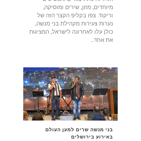
מיוחדים, מזון, שירים ומוסיקה,
וריקוד. צפו בקליפ הקצר הזה של
נערות צעירות מקהילת בני מנשה,
כולן עלו לאחרונה לישראל, המציגות
את אחד...
בני מנשה שרים למען העולם
באירוע בירושלים