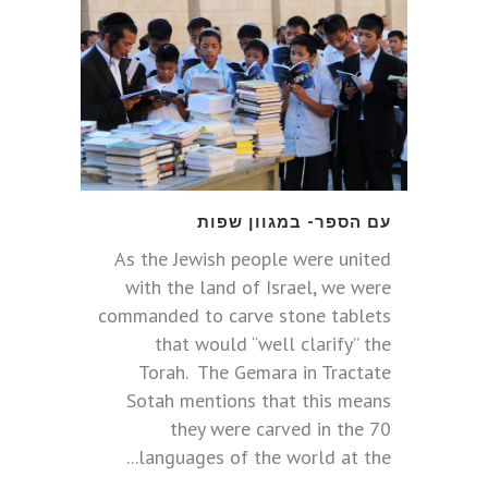
עם הספר- במגוון שפות
As the Jewish people were united
with the land of Israel, we were
commanded to carve stone tablets
that would “well clarify” the
Torah. The Gemara in Tractate
Sotah mentions that this means
they were carved in the 70
languages of the world at the...