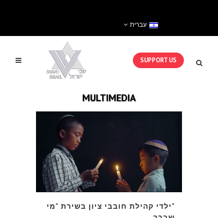
עברית
SUPPORT US
MULTIMEDIA
"ילדי קהילת חובבי ציון בשירת "מי
שברך