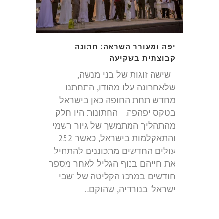
יפה ומעורר השראה: חתונה
קבוצתית בשקיעה
שישה זוגות של בני מנשה,
שלאחרונה עלו מהודו, התחתנו
מחדש תחת החופה כאן בישראל
בטקס יפהפה. החתונות היו חלק
מהתהליך המתמשך של גיור רשמי
והתאקלמות בישראל, כאשר 252
עולים החדשים מתכוננים להתחיל
את חייהם בנוף הגליל לאחר מספר
חודשים במרכז הקליטה של ​​’שבי
ישראל’ בנורדיה, שהוקם...