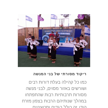
ריקוד מסורתי של בני המנשה
כמו כל קהילה בעלת דורות רבים
ושורשים באזור מסוים, לבני מנשה
מסורות תרבותיות רבות שהתפתחו
במהלך שנותיהם הרבות בצפון מזרח
הודו. זה כולל בגדים ותכשיטים