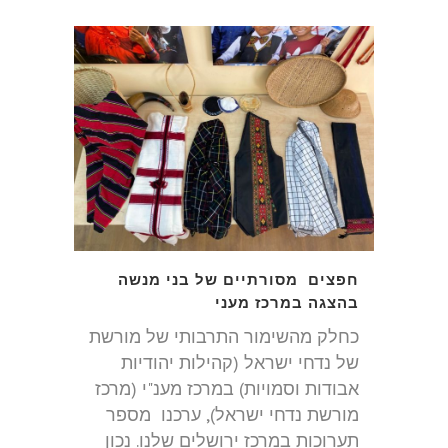
חפצים מסורתיים של בני מנשה
בהצגה במרכז מעני
כחלק מהשימור התרבותי של מורשת
של נדחי ישראל (קהילות יהודיות
אבודות וסמויות) במרכז מענ"י (מרכז
מורשת נדחי ישראל), ערכנו מספר
תערוכות במרכז ירושלים שלנו. נכון