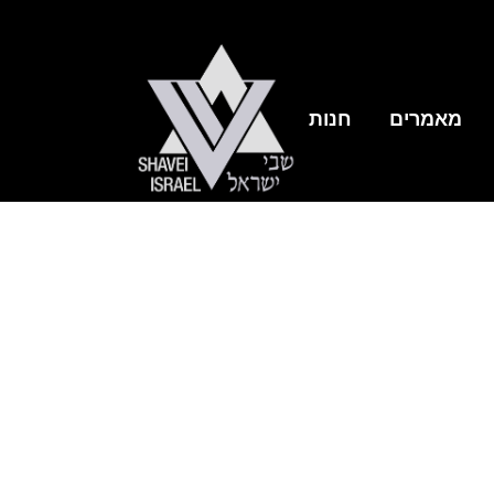
מאמרים
חנות