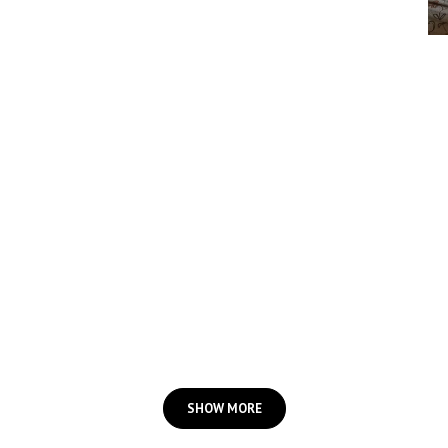
SHOW MORE