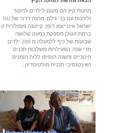
הבאת מורשת למחנה הקיץ
מחנות קיץ הם מקום לילדים לחקור
וליהנות עם בני גילם. מחנה דרור של OU
ישראל אינו יוצא דופן. קייטנה פופולרית זו
ברמת הגולן מספקת כמעט שלושה
שבועות של כיף ללמעלה מ-200 ילדים
מדי שנה. הפעילויות משלבות תכנים
חינוכיים והשנה הוסיפו ללוח הזמנים
האינטנסיבי תכנית מולטימדיה...