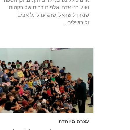
240 בני אדם. אלפים רבים של רקטות
שוגרו לישראל, שהגיעו לתל אביב
ולירושלים,...
עצרת מיוחדת