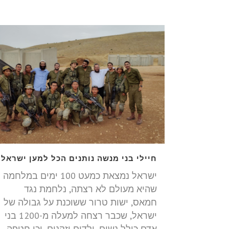
חיילי בני מנשה נותנים הכל למען ישראל
ישראל נמצאת כמעט 100 ימים במלחמה
שהיא מעולם לא רצתה, נלחמת נגד
חמאס, ישות טרור ששוכנת על גבולה של
ישראל, שכבר רצחה למעלה מ-1200 בני
אדם כולל נשים, ילדים וזקנים, וכן חטפה