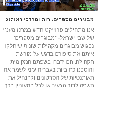
מבוגרים מספרים: רות ומרדכי האוהנג
אנו מתחילים פרוייקט חדש במרכז מענ"י
של שבי ישראל- "מבוגרים מספרים".
נפגוש מבוגרים מקהילות שונות שיחלקו
איתנו את סיפורם בדגש על מורשת
הקהילה, הם ידברו בשפתם המקומית
והוספנו כתוביות בעברית ע"מ לשמר את
האותנטיות של הסרטונים ולהנחיל את
השפה לדור הצעיר או לכל המעוניין בכך....