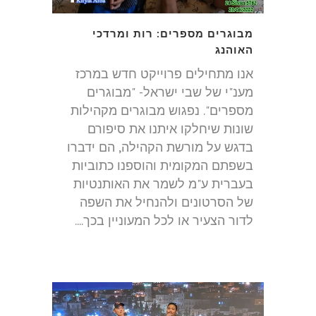
מבוגרים מספרים: רות ומרדכי
האוהנג
אנו מתחילים פרוייקט חדש במרכז
מענ"י של שבי ישראל- "מבוגרים
מספרים". נפגוש מבוגרים מקהילות
שונות שיחלקו איתנו את סיפורם
בדגש על מורשת הקהילה, הם ידברו
בשפתם המקומית והוספנו כתוביות
בעברית ע"מ לשמר את האותנטיות
של הסרטונים ולהנחיל את השפה
לדור הצעיר או לכל המעוניין בכך....