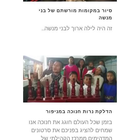
סיור במקומות מורשתם של בני
מנשה
זה היה לילה ארוך לבני מנשה...
הדלקת נרות חנוכה במניפור
בזמן שכל העולם חוגג את חנוכה אנו
שמחים להציג בפניכם את סרטונים
המדהימים ממרכז הקהילתי של