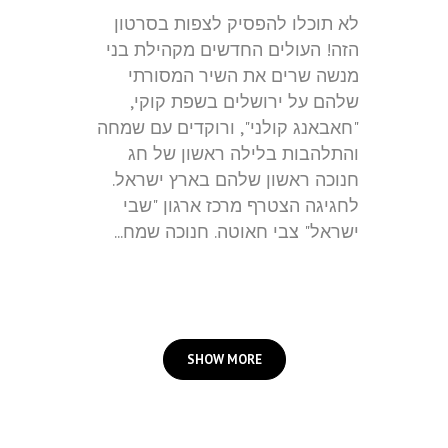
לא תוכלו להפסיק לצפות בסרטון
הזה! העולים החדשים מקהילת בני
מנשה שרים את השיר המסורתי
שלהם על ירושלים בשפת קוקי,
"חאבאנג קולני", ורוקדים עם שמחה
והתלהבות בלילה ראשון של חג
חנוכה ראשון שלהם בארץ ישראל.
לחגיגה הצטרף מרכז ארגון "שבי
ישראל" צבי חאוטה. חנוכה שמח...
SHOW MORE