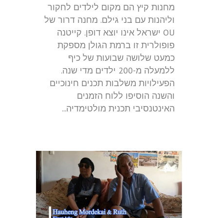
מחנות קיץ הם מקום לילדים לחקור
וליהנות עם בני גילם. מחנה דרור של
OU ישראל אינו יוצא דופן. קייטנה
פופולרית זו ברמת הגולן מספקת
כמעט שלושה שבועות של כיף
ללמעלה מ-200 ילדים מדי שנה.
הפעילויות משלבות תכנים חינוכיים
והשנה הוסיפו ללוח הזמנים
האינטנסיבי תכנית מולטימדיה...