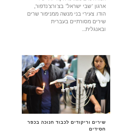
ארגון "שבי ישראל" בצ'ורצ'נדפור,
הודו. צעירי בני מנשה ממניפור שרים
שירים מסורתיים בעברית
ובאנגלית....
שירים וריקודים לכבוד חנוכה בכפר
חסידים