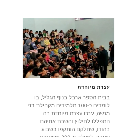
עצרת מיוחדת
בבית הספר ארבל בנוף הגליל, בו
לומדים כ-100 תלמידים מקהילת בני
מנשה, ערכו עצרת מיוחדת בה
התפללו לחילוץ והשבת אחיהם
בהודו, שחלקם הותקפו בשבוע