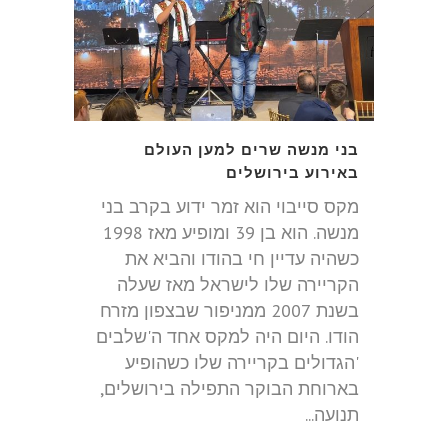
בני מנשה שרים למען העולם
באירוע בירושלים
מקס סייבוי הוא זמר ידוע בקרב בני
מנשה. הוא בן 39 ומופיע מאז 1998
כשהיה עדיין חי בהודו והביא את
הקריירה שלו לישראל מאז שעלה
בשנת 2007 ממניפור שבצפון מזרח
הודו. היום היה למקס אחד ה'שלבים
'הגדולים בקריירה שלו כשהופיע
בארוחת הבוקר התפילה בירושלים,
תנועה...