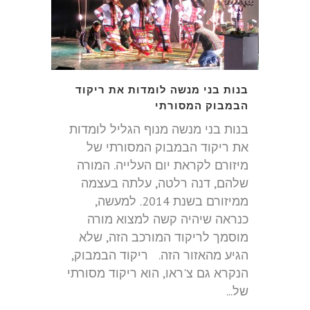
בנות בני מנשה לומדות את ריקוד
הבמבוק המסורתי
בנות בני מנשה מנוף הגליל לומדות
את ריקוד הבמבוק המסורתי של
מיזורם לקראת יום העלייה. המורה
שלהם, דנה רלטה, עלתה בעצמה
ממיזורם בשנת 2014. למעשה,
כנראה שיהיה קשה למצוא מורה
מוסמך לריקוד המורכב הזה, שלא
הגיע מהאזור הזה. ריקוד הבמבוק,
הנקרא גם צ'ראו, הוא ריקוד מסורתי
של...