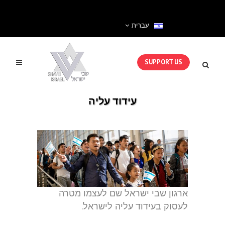
עברית
SUPPORT US
עידוד עליה
ארגון שבי ישראל שם לעצמו מטרה
לעסוק בעידוד עליה לישראל.