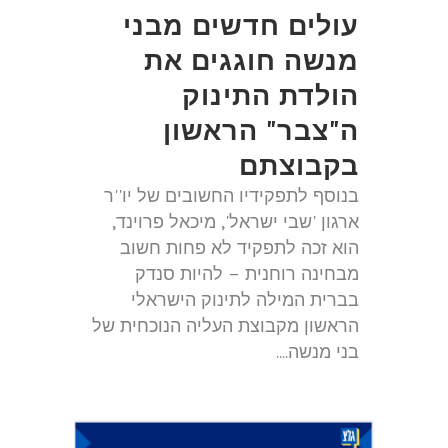
עולים חדשים מבני
מנשה חוגגים את
הולדת התינוק
ה"צבר" הראשון
בקבוצתם
בנוסף לתפקידיו החשובים של יו''ר
ארגון 'שבי ישראל', מיכאל פרוינד,
הוא זכה לתפקיד לא פחות חשוב
מבחינה רוחנית – להיות סנדק
בברית המילה לתינוק הישראלי
הראשון מקבוצת העליה הנוכחית של
בני מנשה....