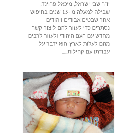
יו"ר שבי ישראל, מיכאל פרוינד,
שבילה למעלה מ -15 שנים בחיפוש
אחר שבטים אבודים ויהודים
נסתרים כדי לעזור להם ליצור קשר
מחדש עם העם היהודי ולעזור לרבים
מהם לעלות לארץ. הוא ידבר על
עבודתו עם קהילות......