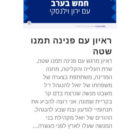
ראיון עם פנינה תמנו
שטה
ראיון מרגש עם פנינה תמנו שטה,
שרת העלייה והקליטה, מחנה
המדינה, משתתפת בצערה של
משפחתו של יואל להנגהל ז"ל
משבט מנשה שנרצח בדם קר
בקריית שמונה. אני רוצה להביע את
תנחומיי לגדעון ובת שבע להנגהל,
ההורים של יואל מקהילת בני
המנשה שעלו לארץ לפני כעשרה......