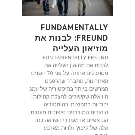
FUNDAMENTALLY
FREUND: לבנות את
מוזיאון העלייה
FUNDAMENTALLY FREUND:
לבנות את מוזיאון העלייה אם
מסתכלים אחורה על פני 70 השנים
האחרונות, מתברר שהרגעים
המרשים ביותר בהיסטוריה של עמנו
היו אלה שקשורים להצלת קהילות
יהודיות בתפוצות. בהיסטוריה
היהודית המודרנית סיפורים מעטים
הם אפיים או מעוררי השראה כמו
אלה של קיבוץ גלויות מארבע