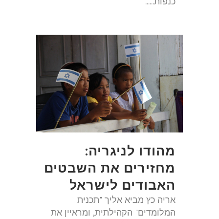
כנפות......
מהודו לניגריה:
מחזירים את השבטים
האבודים לישראל
אריה כץ מביא אליך "תכנית
המלומדים" הקהילתית, ומראיין את