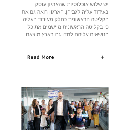
יש שלוש אוכלוסיות שהארגון עוסק
בעידוד עליה לגביהן. הארגון רואה גם את
הקליטה הראשונית כחלק מעידוד העליה
כי בקליטה הראשונית מיישמים את כל
הנושאים עליהם למדו גם בארץ מוצאם.
Read More