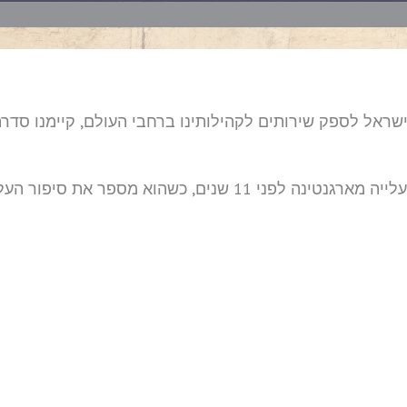
ישראל לספק
שירותים לקהילותינו ברחבי העולם, קיימנו סדר
לייה
מארגנטינה לפני 11 שנים, כשהוא מספר את סיפור העלייה