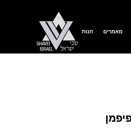
מאמרים
חנות
פיפמן