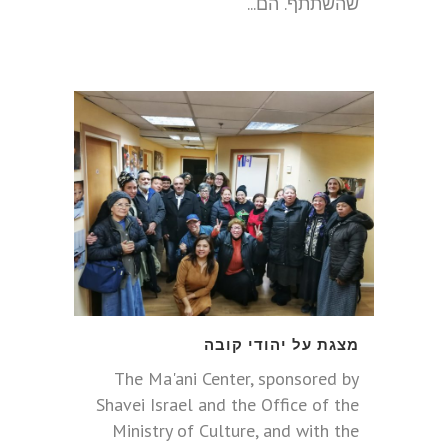
שהשתתף. הם...
מצגת על יהודי קובה
The Ma'ani Center, sponsored by
Shavei Israel and the Office of the
Ministry of Culture, and with the