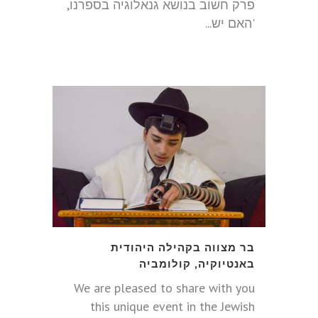
פרק חשוב בנושא גנאלוגיה בספרנו,
'האם יש...
בר מצווה בקהילה היהודית
באנטיוקיה, קולומביה
We are pleased to share with you
this unique event in the Jewish