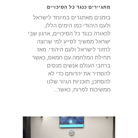
מתגיירים כנגד כל הסיכויים
בזמנים מאתגרים במיוחד לישראל
ולעם היהודי כמו הימים הללו,
לכאורה כנגד כל הסיכויים, ארגון שבי
ישראל ממשיך לסייע למי שרוצה
לחזור לישראל ולעם היהודי. מאז
תחילת המלחמה עם חמאס, כאשר
ברחבי העולם אנשים מנסים
להסתיר את יהדותם כדי לא
להסתכן, תוכניות הגיור שלנו
ממשיכות לפרוח, כאשר...