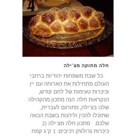
חלה מתוקה מצ'ילה
כל שבת משפחות יהודיות ברחבי
העולם מתחילות את הארוחה עם יין
וכיכרות טעימות של לחם קודש,
הנקראות חלה. הנה מתכון מהקהילה
שלנו בצ'ילה, מתורגם לעברית,
שתוכלו להכין וליהנות בשבת הבאה
שלכם. מתכון חלה מצ'ילה (2
כיכרות גדולות) רכיבים: 1 ק"ג קמח