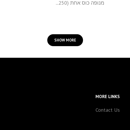
מנופה כוס אחת (250...
SHOW MORE
MORE LINKS
Contact Us