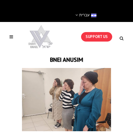
עברית
SUPPORT US
BNEI ANUSIM