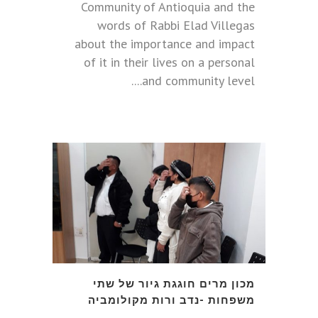
Community of Antioquia and the
words of Rabbi Elad Villegas
about the importance and impact
of it in their lives on a personal
and community level....
מכון מרים חוגגת גיור של שתי
משפחות -נדב ורות מקולומביה