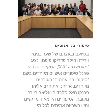
סיפורי בני אנוסים
בסיועם ובעצתם של שער בנימין
וידידנו היקר פדריקו פיפמן, נציג
"מאמא מיה "360, התקיים השבוע
פאנל סיפורים אישיים מיוחדים בשם
"סיפורי בני אנוסים" כאורחים
מיוחדים, אירחנו את הרב אליהו
פרנקו מאל סלבדור ואליאב ריירה
מקובה. הסיפורים היו מאוד מרגשים
והיוו השראה אמיתית לכל מי