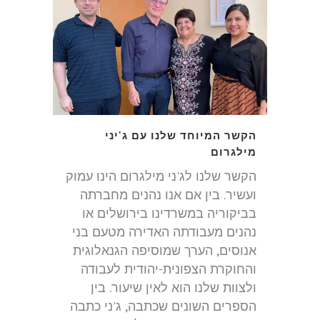
הקשר המיוחד שלנו עם ג'יני
מילגרום
הקשר שלנו לג'ני מילגרום הינו עמוק
ועשיר. בין אם אנו נהנים מחברתה
בביקוריה במשרדינו בירושלים או
נהנים מעבודתה האדירה מטעם בני
אנוסים, הערך שמוסיפה הגנאלוגית
והחוקרת הצפונית-יהודית לעבודה
ולצוות שלנו הוא לאין שיעור. בין
הספרים השונים שכתבה, ג'ני כתבה