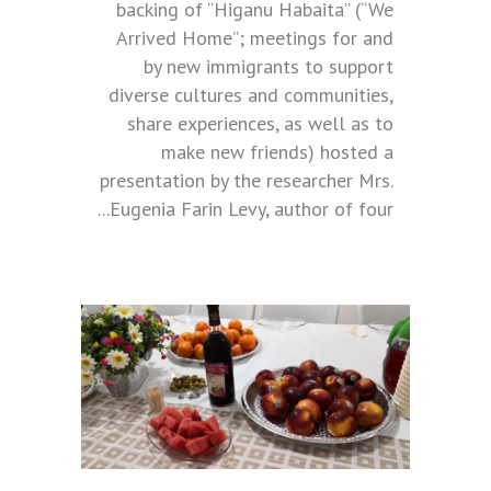
backing of “Higanu Habaita” (“We
Arrived Home”; meetings for and
by new immigrants to support
diverse cultures and communities,
share experiences, as well as to
make new friends) hosted a
presentation by the researcher Mrs.
Eugenia Farin Levy, author of four...