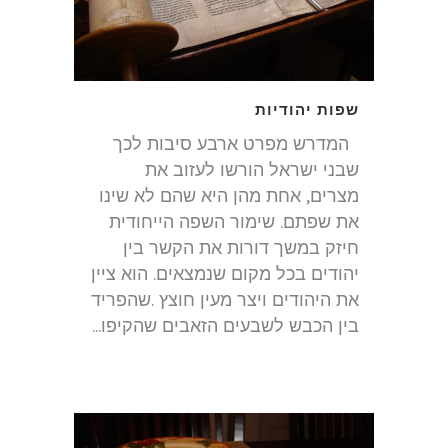
שפות יהודיות
המדרש מפרט ארבע סיבות לכך
שבני ישראל הורשו לעזוב את
מצרים, אחת מהן היא שהם לא שינו
את שפתם. שימור השפה הייחודית
חיזק במשך דורות את הקשר בין
יהודים בכל מקום שנמצאים. הוא ציין
את היהודים ויצר מעין חוצץ .שהפריד
בין הכבש לשבעים הזאבים שהקיפו...