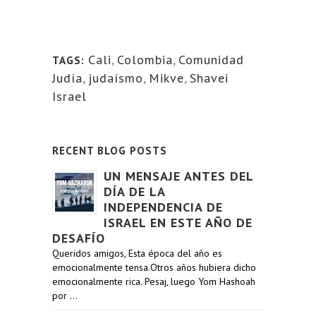
Cali
,
Colombia
,
Comunidad
TAGS:
Judía
,
judaísmo
,
Mikve
,
Shavei
Israel
RECENT BLOG POSTS
UN MENSAJE ANTES DEL
DÍA DE LA
INDEPENDENCIA DE
ISRAEL EN ESTE AÑO DE
DESAFÍO
Queridos amigos, Esta época del año es
emocionalmente tensa.Otros años hubiera dicho
emocionalmente rica. Pesaj, luego Yom Hashoah
por …