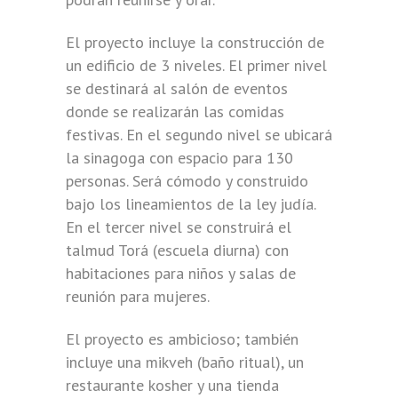
El proyecto incluye la construcción de
un edificio de 3 niveles. El primer nivel
se destinará al salón de eventos
donde se realizarán las comidas
festivas. En el segundo nivel se ubicará
la sinagoga con espacio para 130
personas. Será cómodo y construido
bajo los lineamientos de la ley judía.
En el tercer nivel se construirá el
talmud Torá (escuela diurna) con
habitaciones para niños y salas de
reunión para mujeres.
El proyecto es ambicioso; también
incluye una mikveh (baño ritual), un
restaurante kosher y una tienda