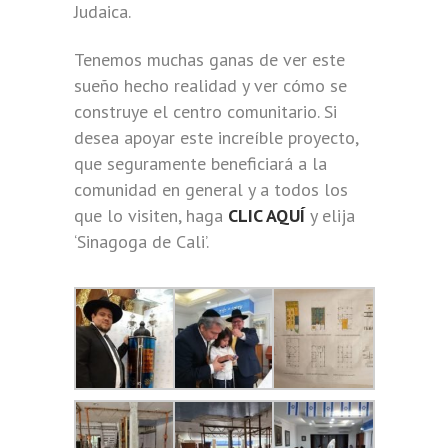
Judaica.
Tenemos muchas ganas de ver este
sueño hecho realidad y ver cómo se
construye el centro comunitario. Si
desea apoyar este increíble proyecto,
que seguramente beneficiará a la
comunidad en general y a todos los
que lo visiten, haga
CLIC AQUÍ
y elija
‘Sinagoga de Cali’.