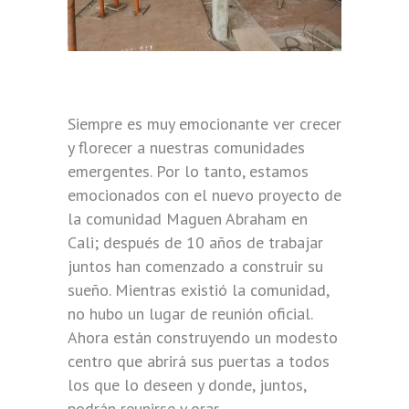
Siempre es muy emocionante ver crecer
y florecer a nuestras comunidades
emergentes. Por lo tanto, estamos
emocionados con el nuevo proyecto de
la comunidad Maguen Abraham en
Cali; después de 10 años de trabajar
juntos han comenzado a construir su
sueño. Mientras existió la comunidad,
no hubo un lugar de reunión oficial.
Ahora están construyendo un modesto
centro que abrirá sus puertas a todos
los que lo deseen y donde, juntos,
podrán reunirse y orar.