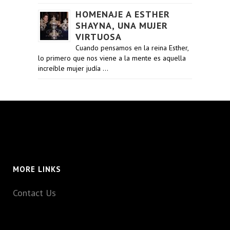
HOMENAJE A ESTHER
SHAYNA, UNA MUJER
VIRTUOSA
Cuando pensamos en la reina Esther,
lo primero que nos viene a la mente es aquella
increíble mujer judía …
MORE LINKS
Contact Us