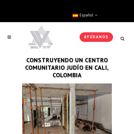
Español
AYÚDANOS
CONSTRUYENDO UN CENTRO
COMUNITARIO JUDÍO EN CALI,
COLOMBIA