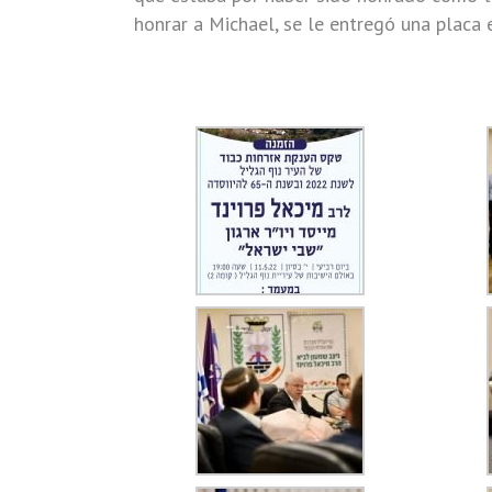
honrar a Michael, se le entregó una placa 