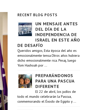
RECENT BLOG POSTS
UN MENSAJE ANTES
DEL DÍA DE LA
INDEPENDENCIA DE
ISRAEL EN ESTE AÑO
DE DESAFÍO
Queridos amigos, Esta época del año es
emocionalmente tensa.Otros años hubiera
dicho emocionalmente rica. Pesaj, luego
Yom Hashoah por …
PREPARÁNDONOS
PARA UNA PASCUA
DIFERENTE
El 22 de abril, los judíos de
todo el mundo celebrarán la Pascua,
conmemorando el Éxodo de Egipto y …