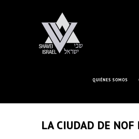
QUIÉNES SOMOS
LA CIUDAD DE NOF