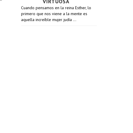
VIRTUOSA
Cuando pensamos en la reina Esther, lo
primero que nos viene a la mente es
aquella increíble mujer judía …