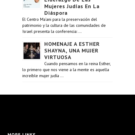
Mujeres Judías En La
Diáspora
El Centro Ma’ani para la preservación del
patrimonio y la cultura de las comunidades de
Israel presenta la conferencia: …
HOMENAJE A ESTHER
SHAYNA, UNA MUJER
VIRTUOSA
Cuando pensamos en la reina Esther,
lo primero que nos viene a la mente es aquella
increíble mujer judía …
MORE LINKS