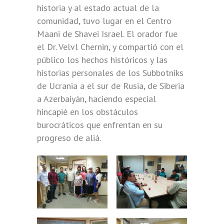
historia y al estado actual de la
comunidad, tuvo lugar en el Centro
Maani de Shavei Israel. El orador fue
el Dr. Velvl Chernin, y compartió con el
público los hechos históricos y las
historias personales de los Subbotniks
de Ucrania a el sur de Rusia, de Siberia
a Azerbaiyán, haciendo especial
hincapié en los obstáculos
burocráticos que enfrentan en su
progreso de aliá.