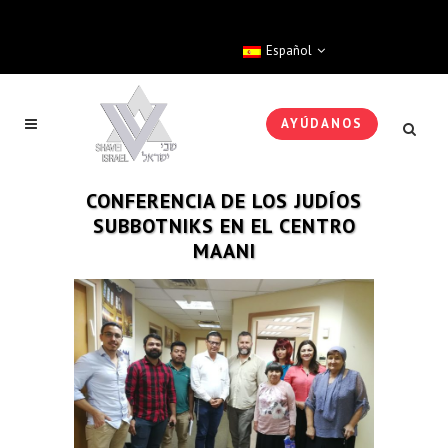
Español
AYÚDANOS
CONFERENCIA DE LOS JUDÍOS
SUBBOTNIKS EN EL CENTRO
MAANI