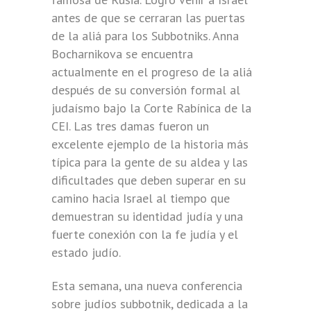
antes de que se cerraran las puertas
de la aliá para los Subbotniks. Anna
Bocharnikova se encuentra
actualmente en el progreso de la aliá
después de su conversión formal al
judaísmo bajo la Corte Rabínica de la
CEI. Las tres damas fueron un
excelente ejemplo de la historia más
típica para la gente de su aldea y las
dificultades que deben superar en su
camino hacia Israel al tiempo que
demuestran su identidad judía y una
fuerte conexión con la fe judía y el
estado judío.
Esta semana, una nueva conferencia
sobre judíos subbotnik, dedicada a la