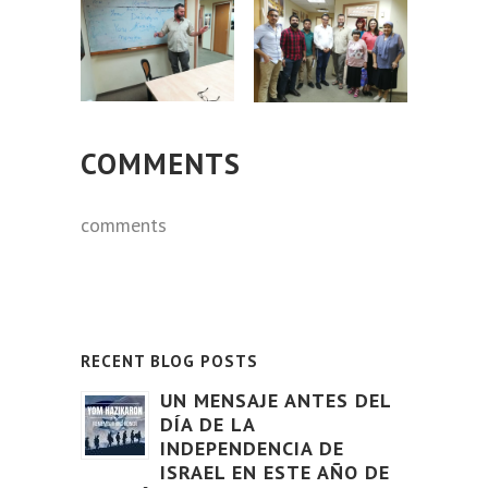
COMMENTS
comments
RECENT BLOG POSTS
UN MENSAJE ANTES DEL
DÍA DE LA
INDEPENDENCIA DE
ISRAEL EN ESTE AÑO DE