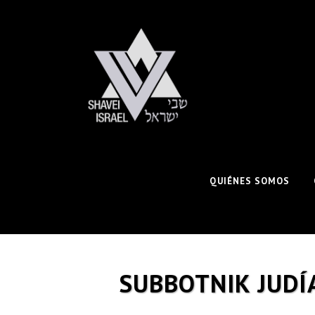
QUIÉNES SOMOS
SUBBOTNIK JUDÍA