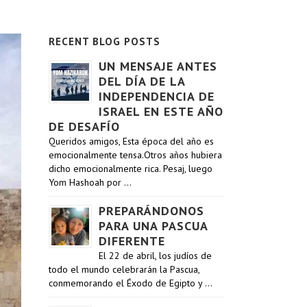
RECENT BLOG POSTS
UN MENSAJE ANTES
DEL DÍA DE LA
INDEPENDENCIA DE
ISRAEL EN ESTE AÑO
DE DESAFÍO
Queridos amigos, Esta época del año es
emocionalmente tensa.Otros años hubiera
dicho emocionalmente rica. Pesaj, luego
Yom Hashoah por …
PREPARÁNDONOS
PARA UNA PASCUA
DIFERENTE
El 22 de abril, los judíos de
todo el mundo celebrarán la Pascua,
conmemorando el Éxodo de Egipto y …