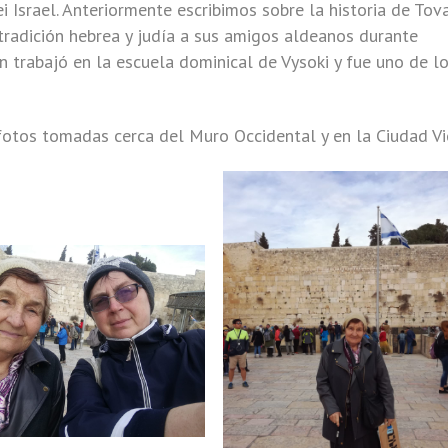
i Israel. Anteriormente escribimos sobre la historia de Tova
tradición hebrea y judía a sus amigos aldeanos durante
 trabajó en la escuela dominical de Vysoki y fue uno de l
otos tomadas cerca del Muro Occidental y en la Ciudad Vi