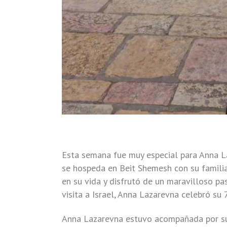
Esta semana fue muy especial para Anna L
se hospeda en Beit Shemesh con su familia.
en su vida y disfrutó de un maravilloso pas
visita a Israel, Anna Lazarevna celebró su
Anna Lazarevna estuvo acompañada por su 