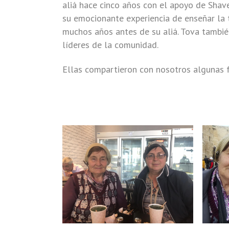
aliá hace cinco años con el apoyo de Shave
su emocionante experiencia de enseñar la 
muchos años antes de su aliá. Tova también
líderes de la comunidad.
Ellas compartieron con nosotros algunas f