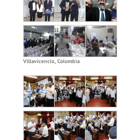
Villavicencio, Colombia