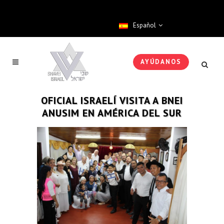
Español
AYÚDANOS
OFICIAL ISRAELÍ VISITA A BNEI
ANUSIM EN AMÉRICA DEL SUR