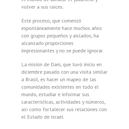
volver a sus raíces.
Este proceso, que comenzó
espontáneamente hace muchos años
con grupos pequeños y aislados, ha
alcanzado proporciones
impresionantes y no se puede ignorar.
La misión de Dani, que tuvó inicio en
diciembre pasado con una visita similar
a Brasil, es hacer un mapeo de las
comunidades existentes en todo el
mundo, estudiar e informar sus
características, actividades y números,
así como fortalecer sus relaciones con
el Estado de Israel.