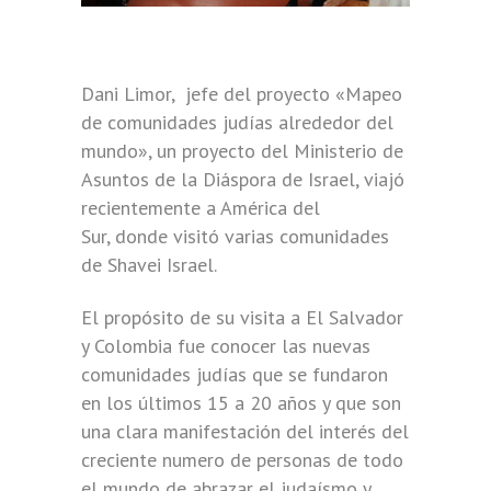
Dani Limor, jefe del proyecto «Mapeo
de comunidades judías alrededor del
mundo», un proyecto del Ministerio de
Asuntos de la Diáspora de Israel, viajó
recientemente a América del
Sur, donde visitó varias comunidades
de Shavei Israel.
El propósito de su visita a El Salvador
y Colombia fue conocer las nuevas
comunidades judías que se fundaron
en los últimos 15 a 20 años y que son
una clara manifestación del interés del
creciente numero de personas de todo
el mundo de abrazar el judaísmo y