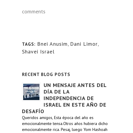
comments
Bnei Anusim
,
Dani Limor
,
TAGS:
Shavei Israel
RECENT BLOG POSTS
UN MENSAJE ANTES DEL
DÍA DE LA
INDEPENDENCIA DE
ISRAEL EN ESTE AÑO DE
DESAFÍO
Queridos amigos, Esta época del año es
emocionalmente tensa.Otros años hubiera dicho
emocionalmente rica. Pesaj, luego Yom Hashoah