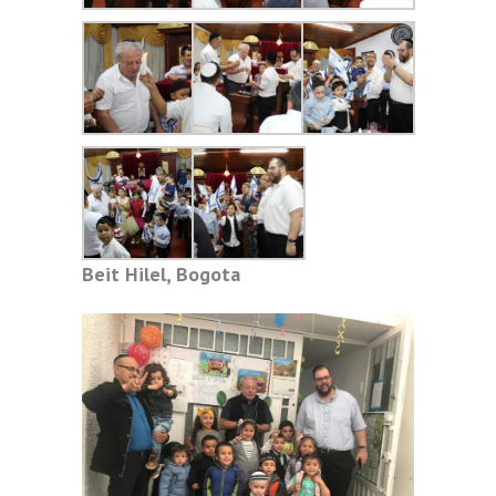
Beit Hilel, Bogota