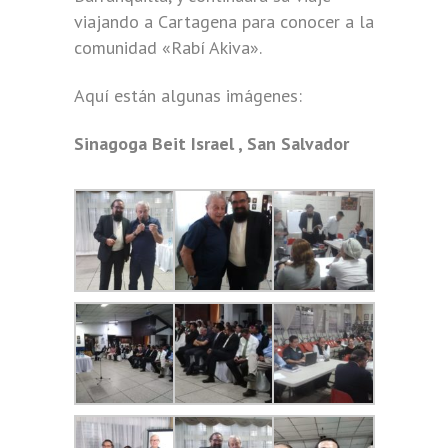
viajando a Cartagena para conocer a la
comunidad «Rabí Akiva».
Aquí están algunas imágenes:
Sinagoga Beit Israel , San Salvador