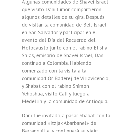
Algunas comunidades de Shavei Israel
que visitó Dani Limor compartieron
algunos detalles de su gira. Después
de visitar la comunidad de Beit Israel
en San Salvador y participar en el
evento del Día del Recuerdo del
Holocausto junto con el rabino Elisha
Salas, emisario de Shavei Israel, Dani
continuó a Colombia. Habiendo
comenzado con la visita a la
comunidad Or Baderej de Villavicencio,
y Shabat con el rabino Shimon
Yehoshua, visitó Cali y luego a
Medellín y la comunidad de Antioquia.
Dani fue invitado a pasar Shabat con la
comunidad «Itzjak Abarbanel» de
Barranquilla, y continuará su viaje