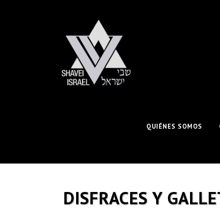
QUIÉNES SOMOS
DISFRACES Y GALLE