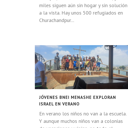
miles siguen aún sin hogar y sin solución
a la vista. Hay unos 500 refugiados en
Churachandpur...
JÓVENES BNEI MENASHE EXPLORAN
ISRAEL EN VERANO
En verano los niños no van a la escuela.
Y aunque muchos niños van a colonias