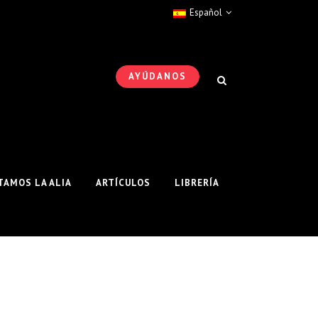
Español
AYÚDANOS
AMOS LA ALIA
ARTÍCULOS
LIBRERÍA