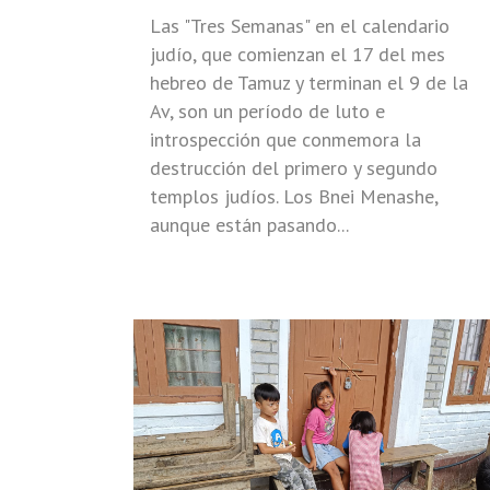
Las "Tres Semanas" en el calendario
judío, que comienzan el 17 del mes
hebreo de Tamuz y terminan el 9 de la
Av, son un período de luto e
introspección que conmemora la
destrucción del primero y segundo
templos judíos. Los Bnei Menashe,
aunque están pasando...