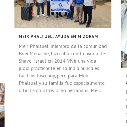
MEIR PHALTUEL: AYUDA EN MIZORAM
Meir Phaltuel, miembro de la comunidad
Bnei Menashe, hizo aliá con la ayuda de
Shavei Israel en 2014. Vivir una vida
judía practicante en la India nunca es
fácil, incluso hoy, pero para Meir
Phaltual y su familia fue especialmente
difícil. Con otros ocho hermanos, Meir...