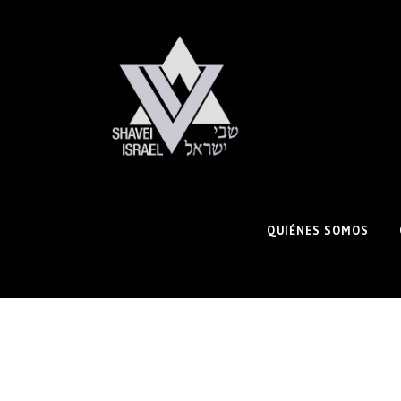
QUIÉNES SOMOS