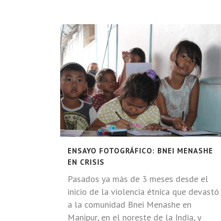
ENSAYO FOTOGRÁFICO: BNEI MENASHE
EN CRISIS
Pasados ya más de 3 meses desde el
inicio de la violencia étnica que devastó
a la comunidad Bnei Menashe en
Manipur, en el noreste de la India, y