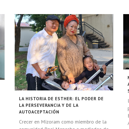
LA HISTORIA DE ESTHER: EL PODER DE
LA PERSEVERANCIA Y DE LA
AUTOACEPTACIÓN
Crecer en Mizoram como miembro de la