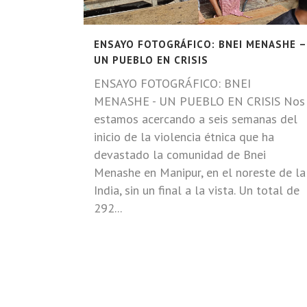
ENSAYO FOTOGRÁFICO: BNEI MENASHE –
UN PUEBLO EN CRISIS
ENSAYO FOTOGRÁFICO: BNEI
MENASHE - UN PUEBLO EN CRISIS Nos
estamos acercando a seis semanas del
inicio de la violencia étnica que ha
devastado la comunidad de Bnei
Menashe en Manipur, en el noreste de la
India, sin un final a la vista. Un total de
292...