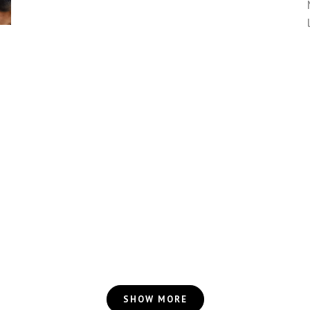
SHOW MORE