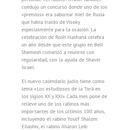
condujo un concurso donde uno de los
«premios» era saborear miel de Rusia
que había traído de Visoky
especialmente para la ocasión. La
celebración de Rosh Hashaná celebra
un año desde que este grupo en Beit
Shemesh comenzó a reunirse con
regularidad, con la ayuda de Shavei
Israel.
El nuevo calendario judío tiene como
lema «Los estudiosos de la Torá en
los siglos XX y XXI» Cada mes pone de
relieve uno de los rabinos más
importantes de los últimos 100 años,
incluyendo el rabino Yosef Shalom
Eliashiv, el rabino Aharon Leib