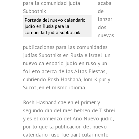
acaba
de
lanzar
Portada del nuevo calendario
judío en Rusia para la
dos
comunidad judía Subbotnik
nuevas
publicaciones para las comunidades
judías Subotniks en Rusia e Israel: un
nuevo calendario judío en ruso y un
folleto acerca de las Altas Fiestas,
cubriendo Rosh Hashaná, Iom Kipur y
Sucot, en el mismo idioma.
Rosh Hashaná cae en el primer y
segundo día del mes hebreo de Tishrei
y es el comienzo del Año Nuevo judío,
por lo que la publicación del nuevo
calendario ruso fue particularmente