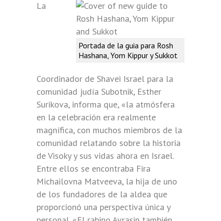
La
Portada de la guia para Rosh
Hashana, Yom Kippur y Sukkot
Coordinador de Shavei Israel para la
comunidad judía Subotnik, Esther
Surikova, informa que, «la atmósfera
en la celebración era realmente
magnífica, con muchos miembros de la
comunidad relatando sobre la historia
de Visoky y sus vidas ahora en Israel.
Entre ellos se encontraba Fira
Michailovna Matveeva, la hija de uno
de los fundadores de la aldea que
proporcionó una perspectiva única y
personal. «El rabino Avrasin también