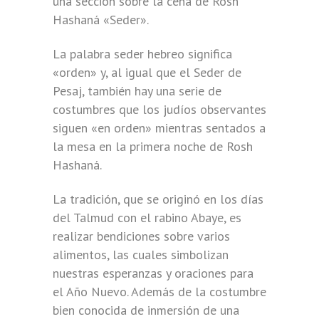
una sección sobre la cena de Rosh
Hashaná «Seder».
La palabra seder hebreo significa
«orden» y, al igual que el Seder de
Pesaj, también hay una serie de
costumbres que los judíos observantes
siguen «en orden» mientras sentados a
la mesa en la primera noche de Rosh
Hashaná.
La tradición, que se originó en los días
del Talmud con el rabino Abaye, es
realizar bendiciones sobre varios
alimentos, las cuales simbolizan
nuestras esperanzas y oraciones para
el Año Nuevo. Además de la costumbre
bien conocida de inmersión de una