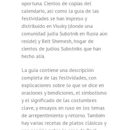
oportuna. Cientos de copias del
calendario, así como la guía de las
festividades se han impreso y
distribuido en Visoky (donde una
comunidad judía Subotnik en Rusia aún
reside) y Beit Shemesh, hogar de
cientos de judíos Subotniks que han
hecho aliá.
La guía contiene una descripción
completa de las festividades, con
explicaciones sobre lo que se dice en
oraciones y bendiciones, el simbolismo
y el significado de las costumbres
clave, y ensayos en ruso en los temas
de arrepentimiento y retorno. También
hay varias recetas de platos clásicos y