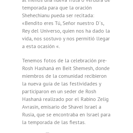
temporada para que la oración
Shehechianu pueda ser recitada:
«Bendito eres Tú, Señor nuestro D´s,
Rey del Universo, quien nos ha dado la
vida, nos sostuvo y nos permitió llegar
a esta ocasión «.
Tenemos fotos de la celebración pre-
Rosh Hashaná en Beit Shemesh, donde
miembros de la comunidad recibieron
la nueva guía de las festividades y
participaron en un seder de Rosh
Hashaná realizado por el Rabino Zelig
Avrasin, emisario de Shavei Israel a
Rusia, que se encontraba en Israel para
la temporada de las fiestas.