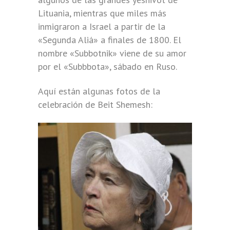
Lituania, mientras que miles más
inmigraron a Israel a partir de la
«Segunda Aliá» a finales de 1800. El
nombre «Subbotnik» viene de su amor
por el «Subbbota», sábado en Ruso.
Aquí están algunas fotos de la
celebración de Beit Shemesh: