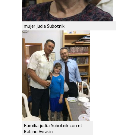
mujer judia Subotnik
Familia judía Subotnik con el
Rabino Avrasin