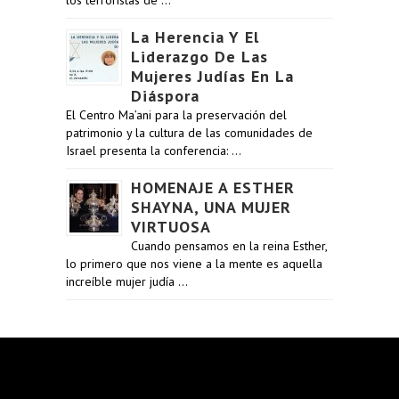
los terroristas de …
La Herencia Y El
Liderazgo De Las
Mujeres Judías En La
Diáspora
El Centro Ma’ani para la preservación del
patrimonio y la cultura de las comunidades de
Israel presenta la conferencia: …
HOMENAJE A ESTHER
SHAYNA, UNA MUJER
VIRTUOSA
Cuando pensamos en la reina Esther,
lo primero que nos viene a la mente es aquella
increíble mujer judía …