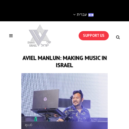
עברית
SUPPORT US
AVIEL MANLUN: MAKING MUSIC IN
ISRAEL