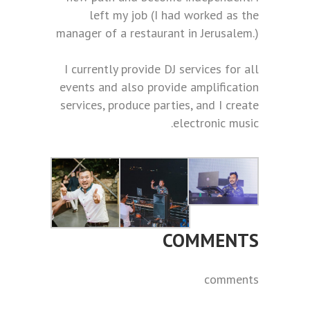
left my job (I had worked as the
manager of a restaurant in Jerusalem.)
I currently provide DJ services for all
events and also provide amplification
services, produce parties, and I create
electronic music.
COMMENTS
comments