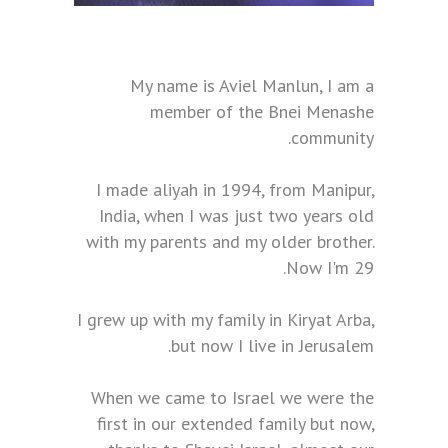
My name is Aviel Manlun, I am a
member of the Bnei Menashe
community.
I made aliyah in 1994, from Manipur,
India, when I was just two years old
with my parents and my older brother.
Now I'm 29.
I grew up with my family in Kiryat Arba,
but now I live in Jerusalem.
When we came to Israel we were the
first in our extended family but now,