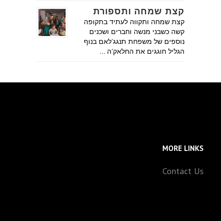
קצת שמחה ותספורת
קצת שמחה ותקווה לעתיד בתקופה
קשה כשבני מנשה וחברים ושכנים
נוספים של משפחת תנגג'לאם בנוף
הגליל חוגגים את החלאק'ה …
MORE LINKS
Contact Us