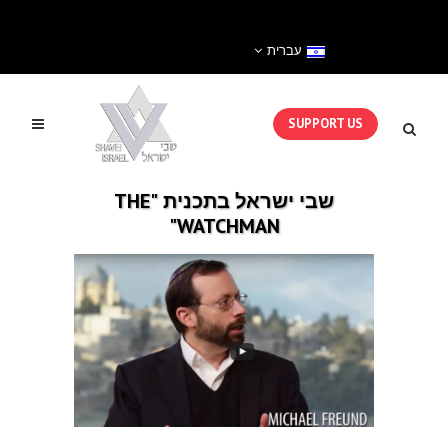
עברית
SUPPORT US
שבי ישראל בתכנית "THE
WATCHMAN"