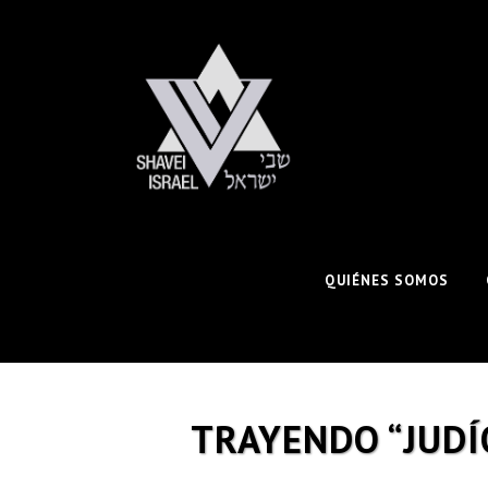
QUIÉNES SOMOS
TRAYENDO “JUDÍ