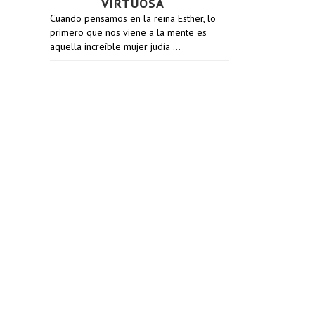
VIRTUOSA
Cuando pensamos en la reina Esther, lo
primero que nos viene a la mente es
aquella increíble mujer judía …