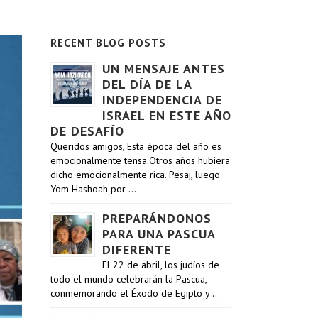
RECENT BLOG POSTS
UN MENSAJE ANTES
DEL DÍA DE LA
INDEPENDENCIA DE
ISRAEL EN ESTE AÑO
DE DESAFÍO
Queridos amigos, Esta época del año es
emocionalmente tensa.Otros años hubiera
dicho emocionalmente rica. Pesaj, luego
Yom Hashoah por …
PREPARÁNDONOS
PARA UNA PASCUA
DIFERENTE
El 22 de abril, los judíos de
todo el mundo celebrarán la Pascua,
conmemorando el Éxodo de Egipto y …